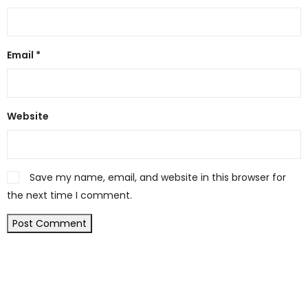
Email
*
Website
Save my name, email, and website in this browser for
the next time I comment.