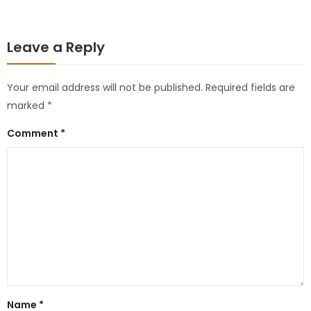
Leave a Reply
Your email address will not be published.
Required fields are
marked
*
Comment
*
Name
*