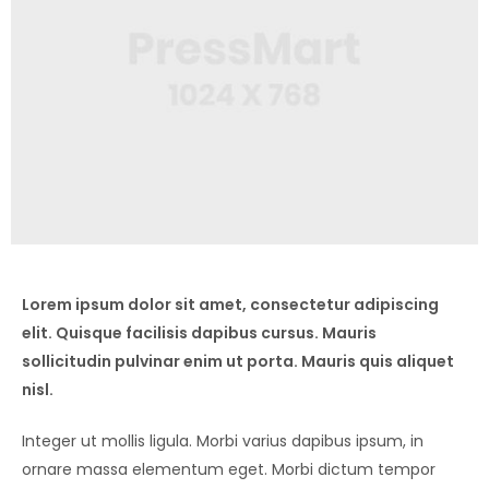
Lorem ipsum dolor sit amet, consectetur adipiscing
elit. Quisque facilisis dapibus cursus. Mauris
sollicitudin pulvinar enim ut porta. Mauris quis aliquet
nisl.
Integer ut mollis ligula. Morbi varius dapibus ipsum, in
ornare massa elementum eget. Morbi dictum tempor