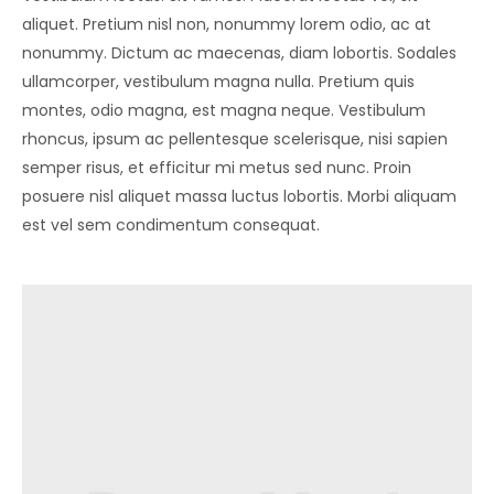
aliquet. Pretium nisl non, nonummy lorem odio, ac at
nonummy. Dictum ac maecenas, diam lobortis. Sodales
ullamcorper, vestibulum magna nulla. Pretium quis
montes, odio magna, est magna neque. Vestibulum
rhoncus, ipsum ac pellentesque scelerisque, nisi sapien
semper risus, et efficitur mi metus sed nunc. Proin
posuere nisl aliquet massa luctus lobortis. Morbi aliquam
est vel sem condimentum consequat.