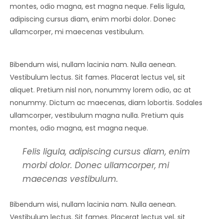
montes, odio magna, est magna neque. Felis ligula,
adipiscing cursus diam, enim morbi dolor. Donec
ullamcorper, mi maecenas vestibulum.
Bibendum wisi, nullam lacinia nam. Nulla aenean.
Vestibulum lectus. Sit fames. Placerat lectus vel, sit
aliquet. Pretium nisl non, nonummy lorem odio, ac at
nonummy. Dictum ac maecenas, diam lobortis. Sodales
ullamcorper, vestibulum magna nulla. Pretium quis
montes, odio magna, est magna neque.
Felis ligula, adipiscing cursus diam, enim
morbi dolor. Donec ullamcorper, mi
maecenas vestibulum.
Bibendum wisi, nullam lacinia nam. Nulla aenean.
Vestibulum lectus. Sit fames. Placerat lectus vel, sit