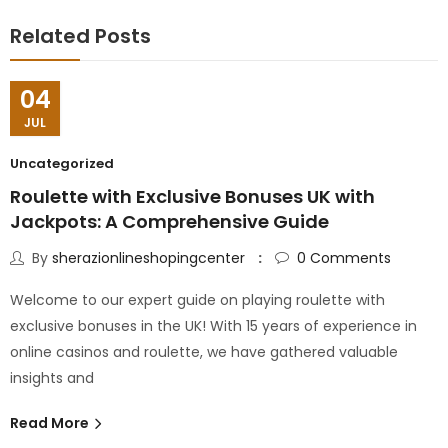
Related Posts
04
JUL
Uncategorized
Roulette with Exclusive Bonuses UK with
Jackpots: A Comprehensive Guide
By
sherazionlineshopingcenter
0
Comments
Welcome to our expert guide on playing roulette with
exclusive bonuses in the UK! With 15 years of experience in
online casinos and roulette, we have gathered valuable
insights and
Read More