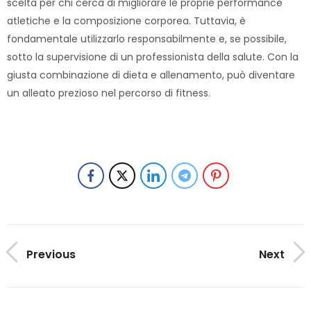
scelta per chi cerca di migliorare le proprie performance
atletiche e la composizione corporea. Tuttavia, è
fondamentale utilizzarlo responsabilmente e, se possibile,
sotto la supervisione di un professionista della salute. Con la
giusta combinazione di dieta e allenamento, può diventare
un alleato prezioso nel percorso di fitness.
Previous
Next