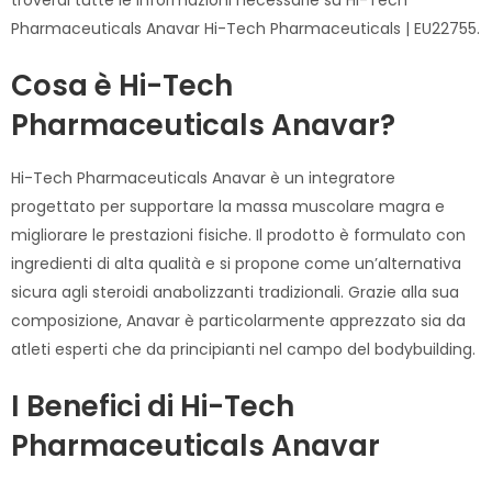
Pharmaceuticals Anavar Hi-Tech Pharmaceuticals | EU22755.
Cosa è Hi-Tech
Pharmaceuticals Anavar?
Hi-Tech Pharmaceuticals Anavar è un integratore
progettato per supportare la massa muscolare magra e
migliorare le prestazioni fisiche. Il prodotto è formulato con
ingredienti di alta qualità e si propone come un’alternativa
sicura agli steroidi anabolizzanti tradizionali. Grazie alla sua
composizione, Anavar è particolarmente apprezzato sia da
atleti esperti che da principianti nel campo del bodybuilding.
I Benefici di Hi-Tech
Pharmaceuticals Anavar