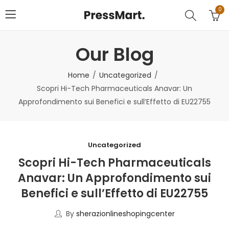
0
Our Blog
Home
Uncategorized
Scopri Hi-Tech Pharmaceuticals Anavar: Un
Approfondimento sui Benefici e sull’Effetto di EU22755
Uncategorized
Scopri Hi-Tech Pharmaceuticals
Anavar: Un Approfondimento sui
Benefici e sull’Effetto di EU22755
By
sherazionlineshopingcenter