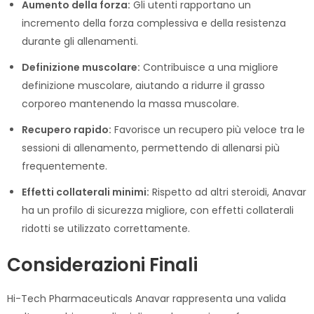
Aumento della forza:
Gli utenti rapportano un
incremento della forza complessiva e della resistenza
durante gli allenamenti.
Definizione muscolare:
Contribuisce a una migliore
definizione muscolare, aiutando a ridurre il grasso
corporeo mantenendo la massa muscolare.
Recupero rapido:
Favorisce un recupero più veloce tra le
sessioni di allenamento, permettendo di allenarsi più
frequentemente.
Effetti collaterali minimi:
Rispetto ad altri steroidi, Anavar
ha un profilo di sicurezza migliore, con effetti collaterali
ridotti se utilizzato correttamente.
Considerazioni Finali
Hi-Tech Pharmaceuticals Anavar rappresenta una valida