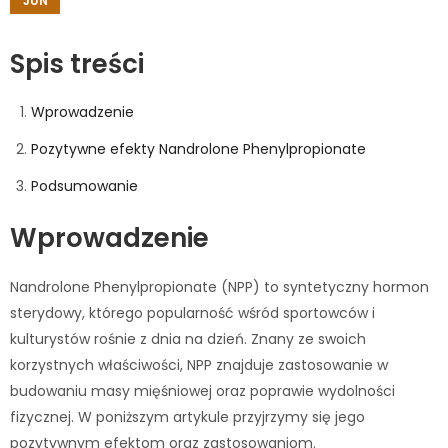
JUN
Spis treści
Wprowadzenie
Pozytywne efekty Nandrolone Phenylpropionate
Podsumowanie
Wprowadzenie
Nandrolone Phenylpropionate (NPP) to syntetyczny hormon
sterydowy, którego popularność wśród sportowców i
kulturystów rośnie z dnia na dzień. Znany ze swoich
korzystnych właściwości, NPP znajduje zastosowanie w
budowaniu masy mięśniowej oraz poprawie wydolności
fizycznej. W poniższym artykule przyjrzymy się jego
pozytywnym efektom oraz zastosowaniom.