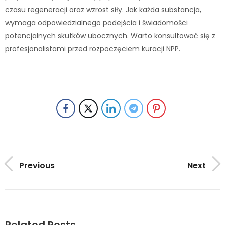
czasu regeneracji oraz wzrost siły. Jak każda substancja,
wymaga odpowiedzialnego podejścia i świadomości
potencjalnych skutków ubocznych. Warto konsultować się z
profesjonalistami przed rozpoczęciem kuracji NPP.
Previous
Next
Related Posts