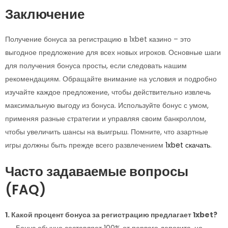
Заключение
Получение бонуса за регистрацию в 1xbet казино – это
выгодное предложение для всех новых игроков. Основные шаги
для получения бонуса просты, если следовать нашим
рекомендациям. Обращайте внимание на условия и подробно
изучайте каждое предложение, чтобы действительно извлечь
максимальную выгоду из бонуса. Используйте бонус с умом,
применяя разные стратегии и управляя своим банкроллом,
чтобы увеличить шансы на выигрыш. Помните, что азартные
игры должны быть прежде всего развлечением
1xbet скачать
.
Часто задаваемые вопросы
(FAQ)
1. Какой процент бонуса за регистрацию предлагает 1xbet?
Бонус обычно составляет 100% от первого депозита, но