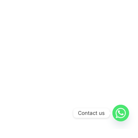
Contact us