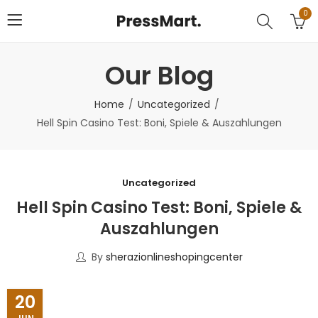
0
Our Blog
Home
Uncategorized
Hell Spin Casino Test: Boni, Spiele & Auszahlungen
Uncategorized
Hell Spin Casino Test: Boni, Spiele &
Auszahlungen
By
sherazionlineshopingcenter
20