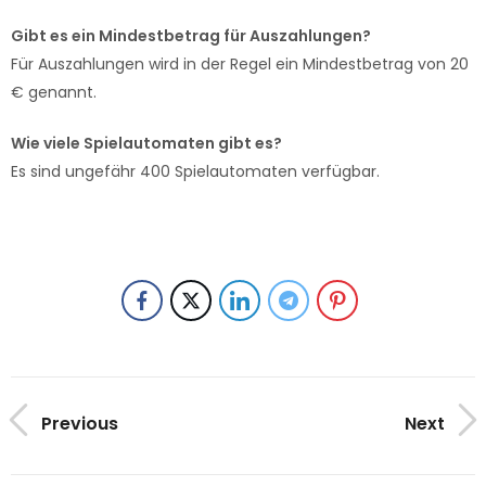
Gibt es ein Mindestbetrag für Auszahlungen?
Für Auszahlungen wird in der Regel ein Mindestbetrag von 20
€ genannt.
Wie viele Spielautomaten gibt es?
Es sind ungefähr 400 Spielautomaten verfügbar.
Previous
Next