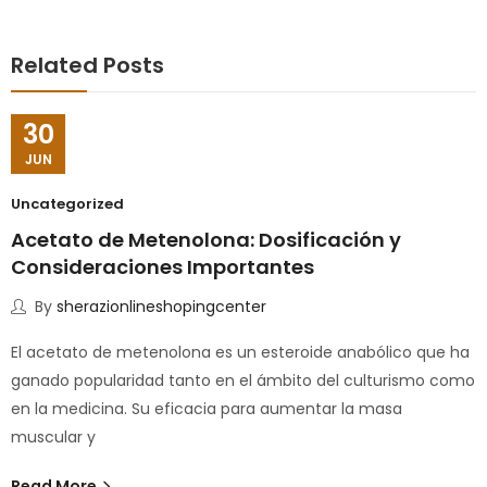
Related Posts
30
JUN
Uncategorized
Acetato de Metenolona: Dosificación y
Consideraciones Importantes
By
sherazionlineshopingcenter
El acetato de metenolona es un esteroide anabólico que ha
ganado popularidad tanto en el ámbito del culturismo como
en la medicina. Su eficacia para aumentar la masa
muscular y
Read More