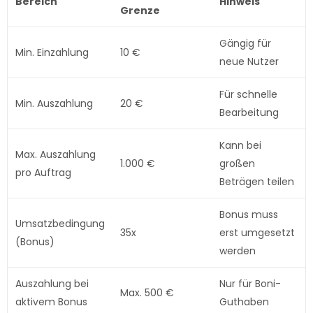
Bereich
Hinweis
Grenze
Gängig für
Min. Einzahlung
10 €
neue Nutzer
Für schnelle
Min. Auszahlung
20 €
Bearbeitung
Kann bei
Max. Auszahlung
1.000 €
großen
pro Auftrag
Beträgen teilen
Bonus muss
Umsatzbedingung
35x
erst umgesetzt
(Bonus)
werden
Auszahlung bei
Nur für Boni-
Max. 500 €
aktivem Bonus
Guthaben