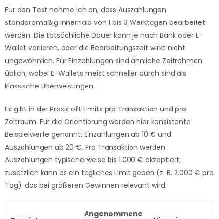
Für den Test nehme ich an, dass Auszahlungen
standardmäßig innerhalb von 1 bis 3 Werktagen bearbeitet
werden. Die tatsächliche Dauer kann je nach Bank oder E-
Wallet variieren, aber die Bearbeitungszeit wirkt nicht
ungewöhnlich. Für Einzahlungen sind ähnliche Zeitrahmen
üblich, wobei E-Wallets meist schneller durch sind als
klassische Überweisungen.
Es gibt in der Praxis oft Limits pro Transaktion und pro
Zeitraum. Für die Orientierung werden hier konsistente
Beispielwerte genannt: Einzahlungen ab 10 € und
Auszahlungen ab 20 €. Pro Transaktion werden
Auszahlungen typischerweise bis 1.000 € akzeptiert;
zusätzlich kann es ein tägliches Limit geben (z. B. 2.000 € pro
Tag), das bei größeren Gewinnen relevant wird.
Angenommene