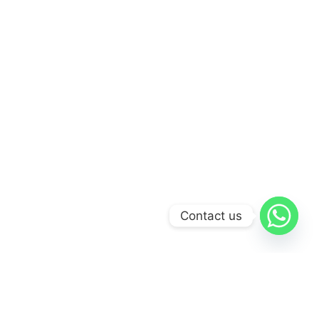
Contact us