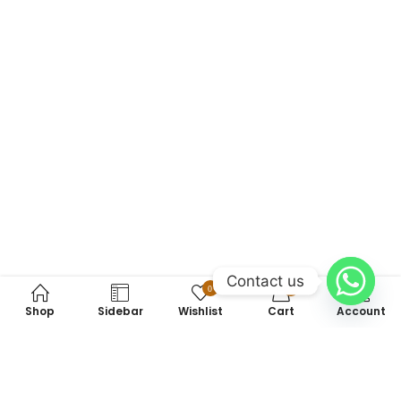
Contact us
0
0
Shop
Sidebar
Wishlist
Cart
Account