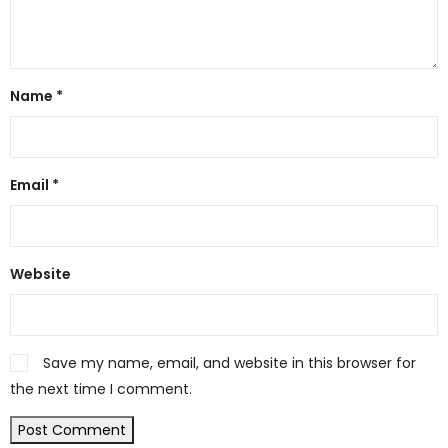
Name
*
Email
*
Website
Save my name, email, and website in this browser for
the next time I comment.