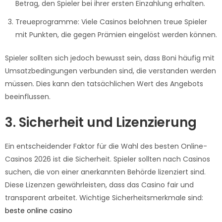
Betrag, den Spieler bei ihrer ersten Einzahlung erhalten.
Treueprogramme: Viele Casinos belohnen treue Spieler
mit Punkten, die gegen Prämien eingelöst werden können.
Spieler sollten sich jedoch bewusst sein, dass Boni häufig mit
Umsatzbedingungen verbunden sind, die verstanden werden
müssen. Dies kann den tatsächlichen Wert des Angebots
beeinflussen.
3. Sicherheit und Lizenzierung
Ein entscheidender Faktor für die Wahl des besten Online-
Casinos 2026 ist die Sicherheit. Spieler sollten nach Casinos
suchen, die von einer anerkannten Behörde lizenziert sind.
Diese Lizenzen gewährleisten, dass das Casino fair und
transparent arbeitet. Wichtige Sicherheitsmerkmale sind:
beste online casino