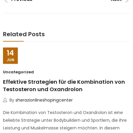
Related Posts
14
JUN
Uncategorized
Effektive Strategien für die Kombination von
Testosteron und Oxandrolon
By
sherazionlineshopingcenter
Die Kombination von Testosteron und Oxandrolon ist eine
beliebte Strategie unter Bodybuildern und Sportlern, die ihre
Leistung und Muskelmasse steigern möchten. In diesem