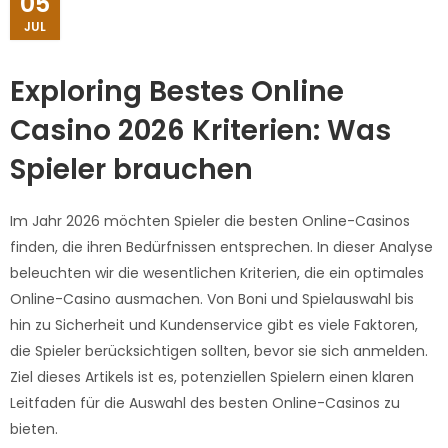
05
JUL
Exploring Bestes Online
Casino 2026 Kriterien: Was
Spieler brauchen
Im Jahr 2026 möchten Spieler die besten Online-Casinos
finden, die ihren Bedürfnissen entsprechen. In dieser Analyse
beleuchten wir die wesentlichen Kriterien, die ein optimales
Online-Casino ausmachen. Von Boni und Spielauswahl bis
hin zu Sicherheit und Kundenservice gibt es viele Faktoren,
die Spieler berücksichtigen sollten, bevor sie sich anmelden.
Ziel dieses Artikels ist es, potenziellen Spielern einen klaren
Leitfaden für die Auswahl des besten Online-Casinos zu
bieten.