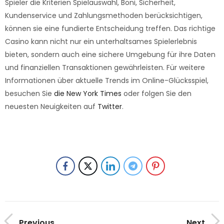
Spieler die Kriterien Spielauswahl, Boni, Sicherheit,
Kundenservice und Zahlungsmethoden berücksichtigen,
können sie eine fundierte Entscheidung treffen. Das richtige
Casino kann nicht nur ein unterhaltsames Spielerlebnis
bieten, sondern auch eine sichere Umgebung für ihre Daten
und finanziellen Transaktionen gewährleisten. Für weitere
Informationen über aktuelle Trends im Online-Glücksspiel,
besuchen Sie
die New York Times
oder folgen Sie den
neuesten Neuigkeiten auf
Twitter
.
Previous
Next