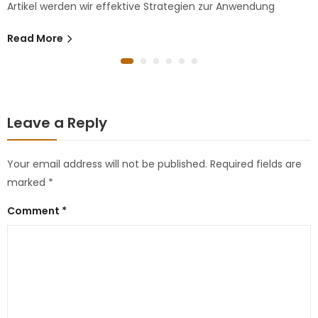
Artikel werden wir effektive Strategien zur Anwendung
Read More
Leave a Reply
Your email address will not be published.
Required fields are
marked
*
Comment
*