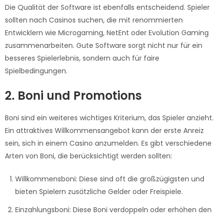
Die Qualität der Software ist ebenfalls entscheidend. Spieler
sollten nach Casinos suchen, die mit renommierten
Entwicklern wie Microgaming, NetEnt oder Evolution Gaming
zusammenarbeiten. Gute Software sorgt nicht nur für ein
besseres Spielerlebnis, sondern auch für faire
Spielbedingungen.
2. Boni und Promotions
Boni sind ein weiteres wichtiges Kriterium, das Spieler anzieht.
Ein attraktives Willkommensangebot kann der erste Anreiz
sein, sich in einem Casino anzumelden. Es gibt verschiedene
Arten von Boni, die berücksichtigt werden sollten:
Willkommensboni: Diese sind oft die großzügigsten und
bieten Spielern zusätzliche Gelder oder Freispiele.
Einzahlungsboni: Diese Boni verdoppeln oder erhöhen den