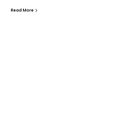
Read More