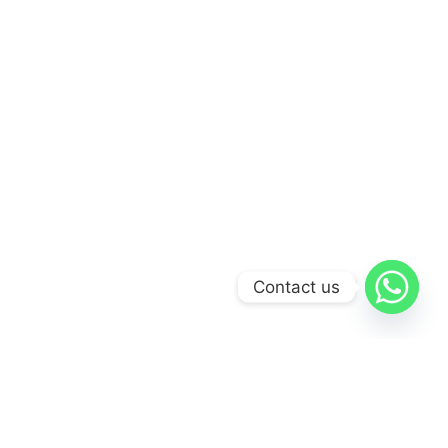
Contact us