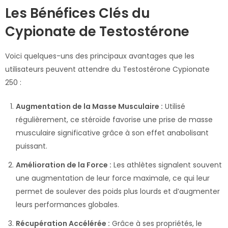
Les Bénéfices Clés du
Cypionate de Testostérone
Voici quelques-uns des principaux avantages que les
utilisateurs peuvent attendre du Testostérone Cypionate
250 :
Augmentation de la Masse Musculaire :
Utilisé
régulièrement, ce stéroïde favorise une prise de masse
musculaire significative grâce à son effet anabolisant
puissant.
Amélioration de la Force :
Les athlètes signalent souvent
une augmentation de leur force maximale, ce qui leur
permet de soulever des poids plus lourds et d’augmenter
leurs performances globales.
Récupération Accélérée :
Grâce à ses propriétés, le