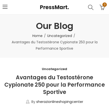
0
Our Blog
Home
Uncategorized
Avantages du Testostérone Cypionate 250 pour la
Performance Sportive
Uncategorized
Avantages du Testostérone
Cypionate 250 pour la Performance
Sportive
By
sherazionlineshopingcenter