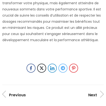
transformer votre physique, mais également atteindre de
nouveaux sommets dans votre performance sportive. Il est
crucial de suivre les conseils d’utilisation et de respecter les
dosages recommandés pour maximiser les bénéfices tout
en minimisant les risques. Ce produit est un allié précieux
pour ceux qui souhaitent s’engager sérieusement dans le
développement musculaire et la performance athlétique.
Previous
Next