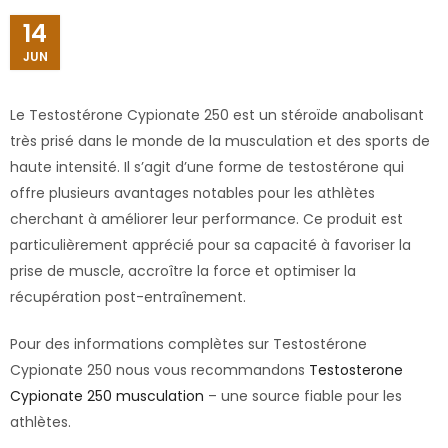
14
JUN
Le Testostérone Cypionate 250 est un stéroïde anabolisant
très prisé dans le monde de la musculation et des sports de
haute intensité. Il s’agit d’une forme de testostérone qui
offre plusieurs avantages notables pour les athlètes
cherchant à améliorer leur performance. Ce produit est
particulièrement apprécié pour sa capacité à favoriser la
prise de muscle, accroître la force et optimiser la
récupération post-entraînement.
Pour des informations complètes sur Testostérone
Cypionate 250 nous vous recommandons
Testosterone
Cypionate 250 musculation
– une source fiable pour les
athlètes.