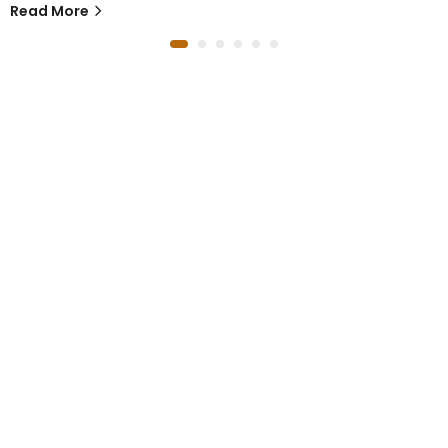
Read More