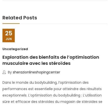
Related Posts
25
JUN
Uncategorized
Exploration des bienfaits de l’optimisation
musculaire avec les stéroïdes
By
sherazionlineshopingcenter
Dans le monde du bodybuilding, l’optimisation des
performances est essentielle pour atteindre des résultats
exceptionnels. L’optimisation du bodybuilding : L’utilisation
sûre et efficace des stéroïdes du magasin de stéroïdes se