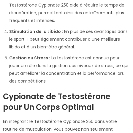
Testostérone Cypionate 250 aide à réduire le temps de
récupération, permettant ainsi des entraînements plus
fréquents et intenses.
Stimulation de la Libido :
En plus de ses avantages dans
le sport, il peut également contribuer à une meilleure
libido et à un bien-être général.
Gestion du Stress :
La testostérone est connue pour
jouer un rôle dans la gestion des niveaux de stress, ce qui
peut améliorer la concentration et la performance lors
des compétitions.
Cypionate de Testostérone
pour Un Corps Optimal
En intégrant le Testostérone Cypionate 250 dans votre
routine de musculation, vous pouvez non seulement