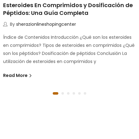
Esteroides En Comprimidos y Dosificación de
Péptidos: Una Guía Completa
By
sherazionlineshopingcenter
Índice de Contenidos Introducción ¿Qué son los esteroides
en comprimidos? Tipos de esteroides en comprimidos ¿Qué
son los péptidos? Dosificación de péptidos Conclusión La
utilización de esteroides en comprimidos y
Read More