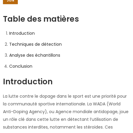
JUN
Table des matières
Introduction
Techniques de détection
Analyse des échantillons
Conclusion
Introduction
La lutte contre le dopage dans le sport est une priorité pour
la communauté sportive internationale. La WADA (World
Anti-Doping Agency), ou Agence mondiale antidopage, joue
un rôle clé dans cette lutte en détectant l’utilisation de
substances interdites, notamment les stéroïdes. Ces