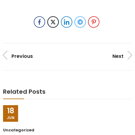
Previous
Next
Related Posts
18
JUN
Uncategorized