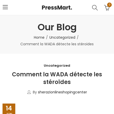
0
Our Blog
Home
Uncategorized
Comment la WADA détecte les stéroïdes
Uncategorized
Comment la WADA détecte les
stéroïdes
By
sherazionlineshopingcenter
14