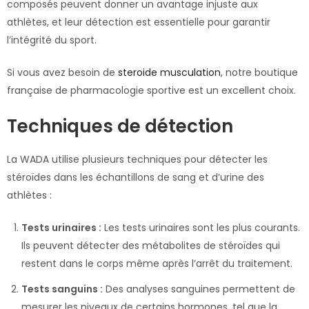
composés peuvent donner un avantage injuste aux
athlètes, et leur détection est essentielle pour garantir
l’intégrité du sport.
Si vous avez besoin de
steroide musculation
, notre boutique
française de pharmacologie sportive est un excellent choix.
Techniques de détection
La WADA utilise plusieurs techniques pour détecter les
stéroïdes dans les échantillons de sang et d’urine des
athlètes :
Tests urinaires :
Les tests urinaires sont les plus courants.
Ils peuvent détecter des métabolites de stéroïdes qui
restent dans le corps même après l’arrêt du traitement.
Tests sanguins :
Des analyses sanguines permettent de
mesurer les niveaux de certains hormones, tel que la