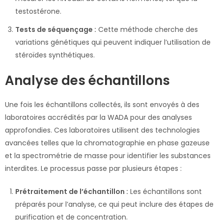
testostérone.
Tests de séquençage :
Cette méthode cherche des
variations génétiques qui peuvent indiquer l’utilisation de
stéroïdes synthétiques.
Analyse des échantillons
Une fois les échantillons collectés, ils sont envoyés à des
laboratoires accrédités par la WADA pour des analyses
approfondies. Ces laboratoires utilisent des technologies
avancées telles que la chromatographie en phase gazeuse
et la spectrométrie de masse pour identifier les substances
interdites. Le processus passe par plusieurs étapes :
Prétraitement de l’échantillon :
Les échantillons sont
préparés pour l’analyse, ce qui peut inclure des étapes de
purification et de concentration.