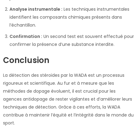
Analyse instrumentale :
Les techniques instrumentales
identifient les composants chimiques présents dans
l’échantillon.
Confirmation :
Un second test est souvent effectué pour
confirmer la présence d’une substance interdite.
Conclusion
La détection des stéroïdes par la WADA est un processus
rigoureux et scientifique. Au fur et à mesure que les
méthodes de dopage évoluent, il est crucial pour les
agences antidopage de rester vigilantes et d’améliorer leurs
techniques de détection. Grâce à ces efforts, la WADA
contribue à maintenir l’équité et l’intégrité dans le monde du
sport.