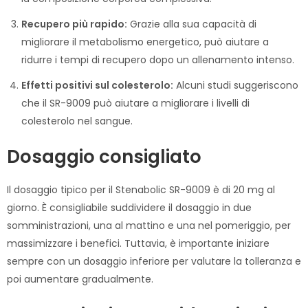
Recupero più rapido:
Grazie alla sua capacità di
migliorare il metabolismo energetico, può aiutare a
ridurre i tempi di recupero dopo un allenamento intenso.
Effetti positivi sul colesterolo:
Alcuni studi suggeriscono
che il SR-9009 può aiutare a migliorare i livelli di
colesterolo nel sangue.
Dosaggio consigliato
Il dosaggio tipico per il Stenabolic SR-9009 è di 20 mg al
giorno. È consigliabile suddividere il dosaggio in due
somministrazioni, una al mattino e una nel pomeriggio, per
massimizzare i benefici. Tuttavia, è importante iniziare
sempre con un dosaggio inferiore per valutare la tolleranza e
poi aumentare gradualmente.