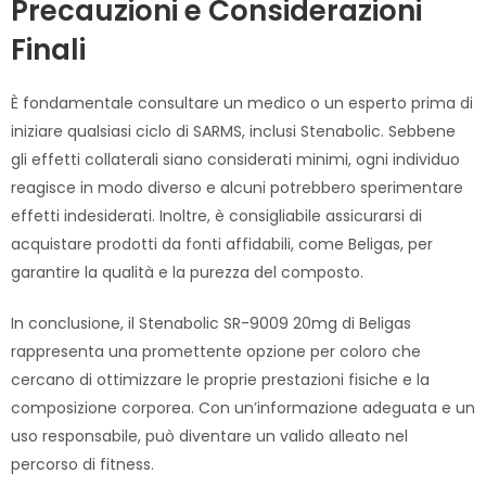
Precauzioni e Considerazioni
Finali
È fondamentale consultare un medico o un esperto prima di
iniziare qualsiasi ciclo di SARMS, inclusi Stenabolic. Sebbene
gli effetti collaterali siano considerati minimi, ogni individuo
reagisce in modo diverso e alcuni potrebbero sperimentare
effetti indesiderati. Inoltre, è consigliabile assicurarsi di
acquistare prodotti da fonti affidabili, come Beligas, per
garantire la qualità e la purezza del composto.
In conclusione, il Stenabolic SR-9009 20mg di Beligas
rappresenta una promettente opzione per coloro che
cercano di ottimizzare le proprie prestazioni fisiche e la
composizione corporea. Con un’informazione adeguata e un
uso responsabile, può diventare un valido alleato nel
percorso di fitness.