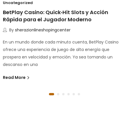
Uncategorized
BetPlay Casino: Quick‑Hit Slots y Acción
Rápida para el Jugador Moderno
By
sherazionlineshopingcenter
En un mundo donde cada minuto cuenta, BetPlay Casino
ofrece una experiencia de juego de alta energía que
prospera en velocidad y emoción. Ya sea tomando un
descanso en una
Read More