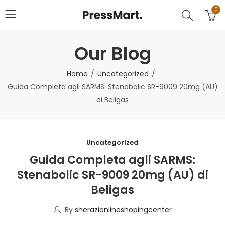
0
Our Blog
Home
Uncategorized
Guida Completa agli SARMS: Stenabolic SR-9009 20mg (AU)
di Beligas
Uncategorized
Guida Completa agli SARMS:
Stenabolic SR-9009 20mg (AU) di
Beligas
By
sherazionlineshopingcenter