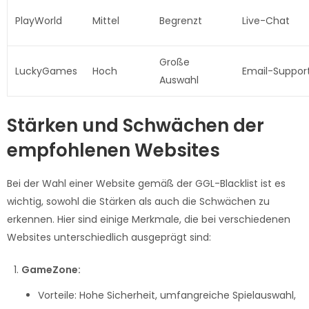
PlayWorld
Mittel
Begrenzt
Live-Chat
Große
LuckyGames
Hoch
Email-Suppor
Auswahl
Stärken und Schwächen der
empfohlenen Websites
Bei der Wahl einer Website gemäß der GGL-Blacklist ist es
wichtig, sowohl die Stärken als auch die Schwächen zu
erkennen. Hier sind einige Merkmale, die bei verschiedenen
Websites unterschiedlich ausgeprägt sind:
GameZone:
Vorteile: Hohe Sicherheit, umfangreiche Spielauswahl,