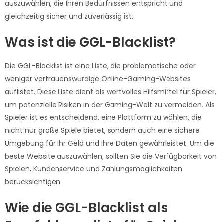
auszuwählen, die Ihren Bedürfnissen entspricht und
gleichzeitig sicher und zuverlässig ist.
Was ist die GGL-Blacklist?
Die GGL-Blacklist ist eine Liste, die problematische oder
weniger vertrauenswürdige Online-Gaming-Websites
auflistet. Diese Liste dient als wertvolles Hilfsmittel für Spieler,
um potenzielle Risiken in der Gaming-Welt zu vermeiden. Als
Spieler ist es entscheidend, eine Plattform zu wählen, die
nicht nur große Spiele bietet, sondern auch eine sichere
Umgebung für Ihr Geld und Ihre Daten gewährleistet. Um die
beste Website auszuwählen, sollten Sie die Verfügbarkeit von
Spielen, Kundenservice und Zahlungsmöglichkeiten
berücksichtigen.
Wie die GGL-Blacklist als