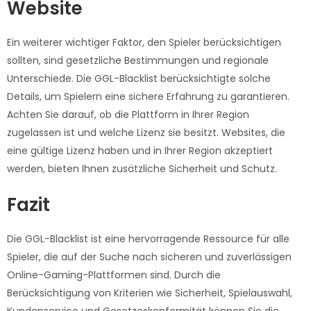
Website
Ein weiterer wichtiger Faktor, den Spieler berücksichtigen
sollten, sind gesetzliche Bestimmungen und regionale
Unterschiede. Die GGL-Blacklist berücksichtigte solche
Details, um Spielern eine sichere Erfahrung zu garantieren.
Achten Sie darauf, ob die Plattform in Ihrer Region
zugelassen ist und welche Lizenz sie besitzt. Websites, die
eine gültige Lizenz haben und in Ihrer Region akzeptiert
werden, bieten Ihnen zusätzliche Sicherheit und Schutz.
Fazit
Die GGL-Blacklist ist eine hervorragende Ressource für alle
Spieler, die auf der Suche nach sicheren und zuverlässigen
Online-Gaming-Plattformen sind. Durch die
Berücksichtigung von Kriterien wie Sicherheit, Spielauswahl,
Kundenservice und Gesetzeskonformität können Sie die