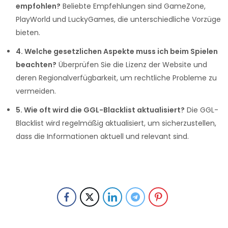
empfohlen?
Beliebte Empfehlungen sind GameZone,
PlayWorld und LuckyGames, die unterschiedliche Vorzüge
bieten.
4. Welche gesetzlichen Aspekte muss ich beim Spielen
beachten?
Überprüfen Sie die Lizenz der Website und
deren Regionalverfügbarkeit, um rechtliche Probleme zu
vermeiden.
5. Wie oft wird die GGL-Blacklist aktualisiert?
Die GGL-
Blacklist wird regelmäßig aktualisiert, um sicherzustellen,
dass die Informationen aktuell und relevant sind.