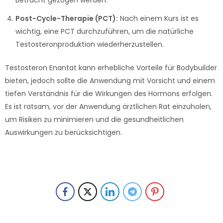
Betracht gezogen werden.
Post-Cycle-Therapie (PCT):
Nach einem Kurs ist es
wichtig, eine PCT durchzuführen, um die natürliche
Testosteronproduktion wiederherzustellen.
Testosteron Enantat kann erhebliche Vorteile für Bodybuilder
bieten, jedoch sollte die Anwendung mit Vorsicht und einem
tiefen Verständnis für die Wirkungen des Hormons erfolgen.
Es ist ratsam, vor der Anwendung ärztlichen Rat einzuholen,
um Risiken zu minimieren und die gesundheitlichen
Auswirkungen zu berücksichtigen.