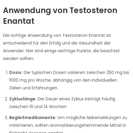
Anwendung von Testosteron
Enantat
Die richtige Anwendung von Testosteron Enantat ist
entscheidend für den Erfolg und die Gesundheit der
Anwender. Hier sind einige wichtige Punkte, die beachtet
werden sollten:
Dosis:
Die typischen Dosen variieren zwischen 250 mg bis
1000 mg pro Woche, abhängig von den individuellen
Zielen und Erfahrungen.
Zykluslänge:
Die Dauer eines Zyklus beträgt häufig
zwischen 10 und 14 Wochen.
Begleitmedikamente:
Um mögliche Nebenwirkungen zu
minimieren, sollten aromatisierungshemmende Mittel in