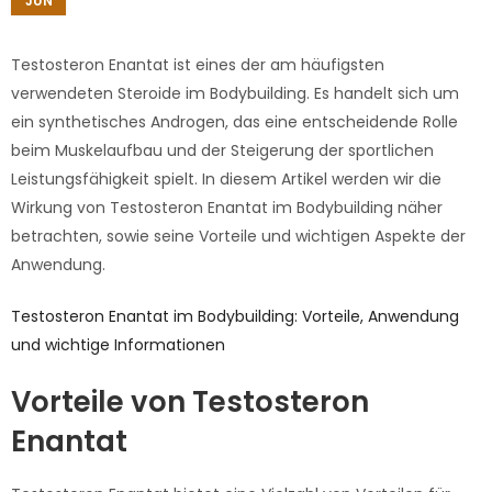
JUN
Testosteron Enantat ist eines der am häufigsten
verwendeten Steroide im Bodybuilding. Es handelt sich um
ein synthetisches Androgen, das eine entscheidende Rolle
beim Muskelaufbau und der Steigerung der sportlichen
Leistungsfähigkeit spielt. In diesem Artikel werden wir die
Wirkung von Testosteron Enantat im Bodybuilding näher
betrachten, sowie seine Vorteile und wichtigen Aspekte der
Anwendung.
Testosteron Enantat im Bodybuilding: Vorteile, Anwendung
und wichtige Informationen
Vorteile von Testosteron
Enantat