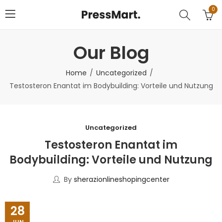
0
Our Blog
Home
Uncategorized
Testosteron Enantat im Bodybuilding: Vorteile und Nutzung
Uncategorized
Testosteron Enantat im
Bodybuilding: Vorteile und Nutzung
By
sherazionlineshopingcenter
28