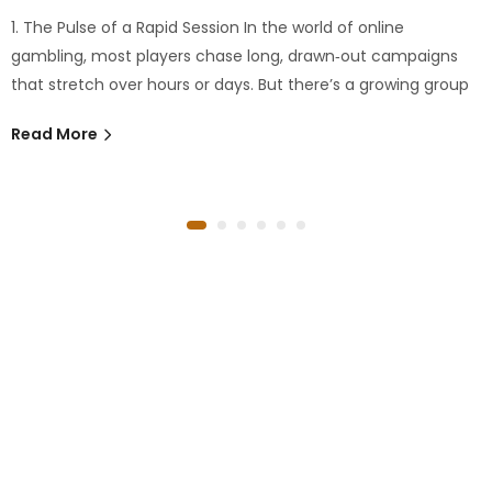
1. The Pulse of a Rapid Session In the world of online
gambling, most players chase long, drawn‑out campaigns
that stretch over hours or days. But there’s a growing group
Read More