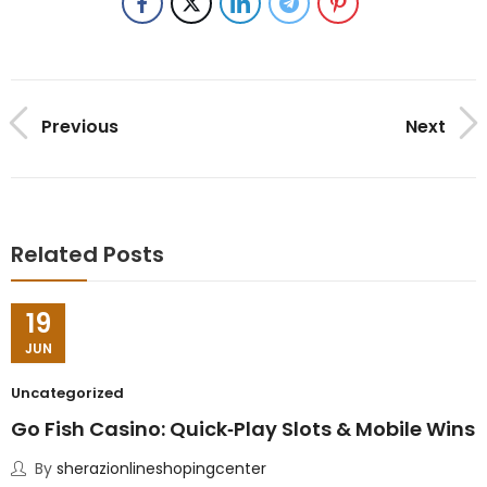
Previous
Next
Related Posts
19
JUN
Uncategorized
Go Fish Casino: Quick‑Play Slots & Mobile Wins
By
sherazionlineshopingcenter