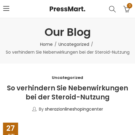
0
Our Blog
Home
Uncategorized
So verhindern Sie Nebenwirkungen bei der Steroid-Nutzung
Uncategorized
So verhindern Sie Nebenwirkungen
bei der Steroid-Nutzung
By
sherazionlineshopingcenter
27