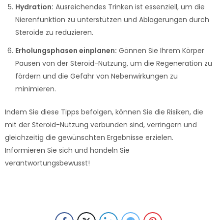
Hydration:
Ausreichendes Trinken ist essenziell, um die
Nierenfunktion zu unterstützen und Ablagerungen durch
Steroide zu reduzieren.
Erholungsphasen einplanen:
Gönnen Sie Ihrem Körper
Pausen von der Steroid-Nutzung, um die Regeneration zu
fördern und die Gefahr von Nebenwirkungen zu
minimieren.
Indem Sie diese Tipps befolgen, können Sie die Risiken, die
mit der Steroid-Nutzung verbunden sind, verringern und
gleichzeitig die gewünschten Ergebnisse erzielen.
Informieren Sie sich und handeln Sie
verantwortungsbewusst!