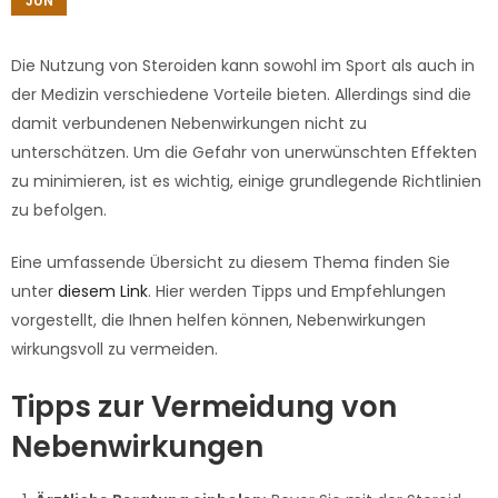
JUN
Die Nutzung von Steroiden kann sowohl im Sport als auch in
der Medizin verschiedene Vorteile bieten. Allerdings sind die
damit verbundenen Nebenwirkungen nicht zu
unterschätzen. Um die Gefahr von unerwünschten Effekten
zu minimieren, ist es wichtig, einige grundlegende Richtlinien
zu befolgen.
Eine umfassende Übersicht zu diesem Thema finden Sie
unter
diesem Link
. Hier werden Tipps und Empfehlungen
vorgestellt, die Ihnen helfen können, Nebenwirkungen
wirkungsvoll zu vermeiden.
Tipps zur Vermeidung von
Nebenwirkungen