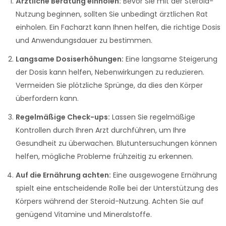
Ärztliche Beratung einholen:
Bevor Sie mit der Steroid-
Nutzung beginnen, sollten Sie unbedingt ärztlichen Rat
einholen. Ein Facharzt kann Ihnen helfen, die richtige Dosis
und Anwendungsdauer zu bestimmen.
Langsame Dosiserhöhungen:
Eine langsame Steigerung
der Dosis kann helfen, Nebenwirkungen zu reduzieren.
Vermeiden Sie plötzliche Sprünge, da dies den Körper
überfordern kann.
Regelmäßige Check-ups:
Lassen Sie regelmäßige
Kontrollen durch Ihren Arzt durchführen, um Ihre
Gesundheit zu überwachen. Blutuntersuchungen können
helfen, mögliche Probleme frühzeitig zu erkennen.
Auf die Ernährung achten:
Eine ausgewogene Ernährung
spielt eine entscheidende Rolle bei der Unterstützung des
Körpers während der Steroid-Nutzung. Achten Sie auf
genügend Vitamine und Mineralstoffe.