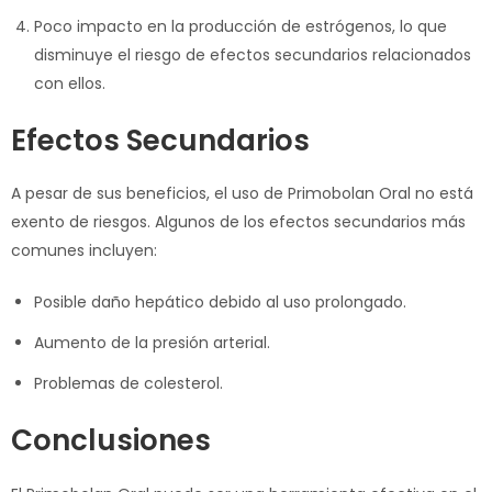
Poco impacto en la producción de estrógenos, lo que
disminuye el riesgo de efectos secundarios relacionados
con ellos.
Efectos Secundarios
A pesar de sus beneficios, el uso de Primobolan Oral no está
exento de riesgos. Algunos de los efectos secundarios más
comunes incluyen:
Posible daño hepático debido al uso prolongado.
Aumento de la presión arterial.
Problemas de colesterol.
Conclusiones