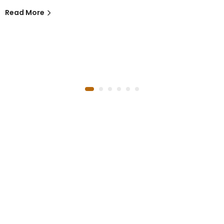
Read More