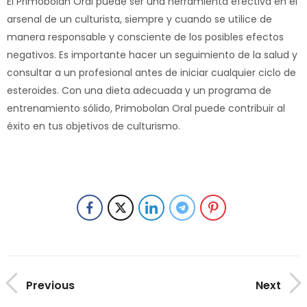
El Primobolan Oral puede ser una herramienta efectiva en el
arsenal de un culturista, siempre y cuando se utilice de
manera responsable y consciente de los posibles efectos
negativos. Es importante hacer un seguimiento de la salud y
consultar a un profesional antes de iniciar cualquier ciclo de
esteroides. Con una dieta adecuada y un programa de
entrenamiento sólido, Primobolan Oral puede contribuir al
éxito en tus objetivos de culturismo.
Previous
Next