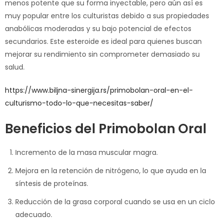
menos potente que su forma inyectable, pero aún así es
muy popular entre los culturistas debido a sus propiedades
anabólicas moderadas y su bajo potencial de efectos
secundarios. Este esteroide es ideal para quienes buscan
mejorar su rendimiento sin comprometer demasiado su
salud.
https://www.biljna-sinergija.rs/primobolan-oral-en-el-
culturismo-todo-lo-que-necesitas-saber/
Beneficios del Primobolan Oral
Incremento de la masa muscular magra.
Mejora en la retención de nitrógeno, lo que ayuda en la
síntesis de proteínas.
Reducción de la grasa corporal cuando se usa en un ciclo
adecuado.