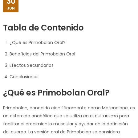
30
JUN
Tabla de Contenido
¿Qué es Primobolan Oral?
Beneficios del Primobolan Oral
Efectos Secundarios
Conclusiones
¿Qué es Primobolan Oral?
Primobolan, conocido científicamente como Metenolone, es
un esteroide anabólico que se utiliza en el culturismo para
facilitar el crecimiento muscular y ayudar en la definición
del cuerpo. La versión oral de Primobolan se considera