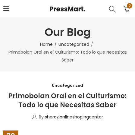
0
Our Blog
Home
Uncategorized
Primobolan Oral en el Culturismo: Todo lo que Necesitas
Saber
Uncategorized
Primobolan Oral en el Culturismo:
Todo lo que Necesitas Saber
By
sherazionlineshopingcenter