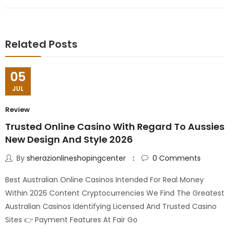
Related Posts
05
JUL
Review
Trusted Online Casino With Regard To Aussies
New Design And Style 2026
By
sherazionlineshopingcenter
0
Comments
Best Australian Online Casinos Intended For Real Money
Within 2026 Content Cryptocurrencies We Find The Greatest
Australian Casinos Identifying Licensed And Trusted Casino
Sites 👉 Payment Features At Fair Go