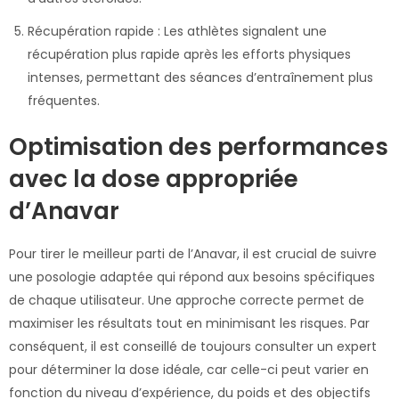
Récupération rapide : Les athlètes signalent une
récupération plus rapide après les efforts physiques
intenses, permettant des séances d’entraînement plus
fréquentes.
Optimisation des performances
avec la dose appropriée
d’Anavar
Pour tirer le meilleur parti de l’Anavar, il est crucial de suivre
une posologie adaptée qui répond aux besoins spécifiques
de chaque utilisateur. Une approche correcte permet de
maximiser les résultats tout en minimisant les risques. Par
conséquent, il est conseillé de toujours consulter un expert
pour déterminer la dose idéale, car celle-ci peut varier en
fonction du niveau d’expérience, du poids et des objectifs