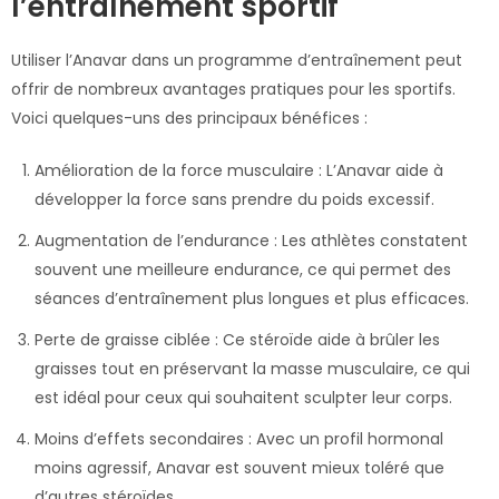
l’entraînement sportif
Utiliser l’Anavar dans un programme d’entraînement peut
offrir de nombreux avantages pratiques pour les sportifs.
Voici quelques-uns des principaux bénéfices :
Amélioration de la force musculaire : L’Anavar aide à
développer la force sans prendre du poids excessif.
Augmentation de l’endurance : Les athlètes constatent
souvent une meilleure endurance, ce qui permet des
séances d’entraînement plus longues et plus efficaces.
Perte de graisse ciblée : Ce stéroïde aide à brûler les
graisses tout en préservant la masse musculaire, ce qui
est idéal pour ceux qui souhaitent sculpter leur corps.
Moins d’effets secondaires : Avec un profil hormonal
moins agressif, Anavar est souvent mieux toléré que
d’autres stéroïdes.