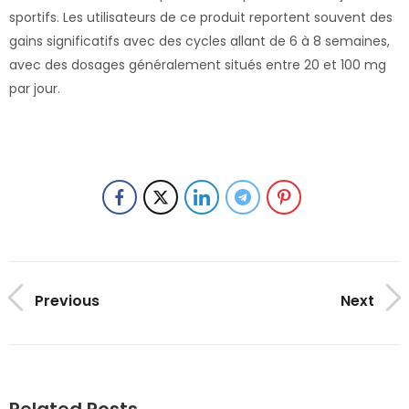
sportifs. Les utilisateurs de ce produit reportent souvent des
gains significatifs avec des cycles allant de 6 à 8 semaines,
avec des dosages généralement situés entre 20 et 100 mg
par jour.
Previous
Next
Related Posts