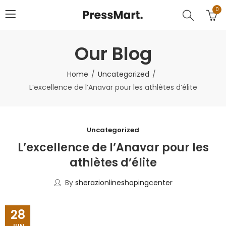
0
Our Blog
Home
Uncategorized
L’excellence de l’Anavar pour les athlètes d’élite
Uncategorized
L’excellence de l’Anavar pour les
athlètes d’élite
By
sherazionlineshopingcenter
28