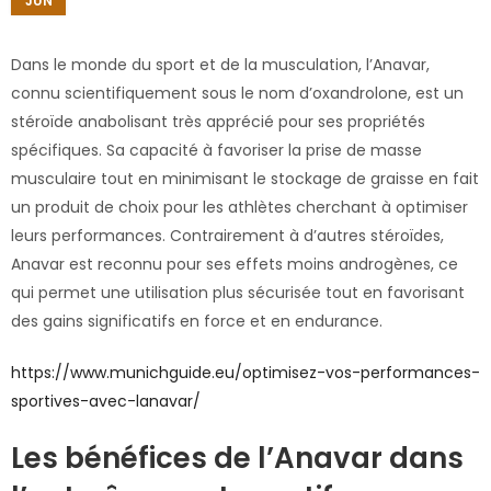
JUN
Dans le monde du sport et de la musculation, l’Anavar,
connu scientifiquement sous le nom d’oxandrolone, est un
stéroïde anabolisant très apprécié pour ses propriétés
spécifiques. Sa capacité à favoriser la prise de masse
musculaire tout en minimisant le stockage de graisse en fait
un produit de choix pour les athlètes cherchant à optimiser
leurs performances. Contrairement à d’autres stéroïdes,
Anavar est reconnu pour ses effets moins androgènes, ce
qui permet une utilisation plus sécurisée tout en favorisant
des gains significatifs en force et en endurance.
https://www.munichguide.eu/optimisez-vos-performances-
sportives-avec-lanavar/
Les bénéfices de l’Anavar dans