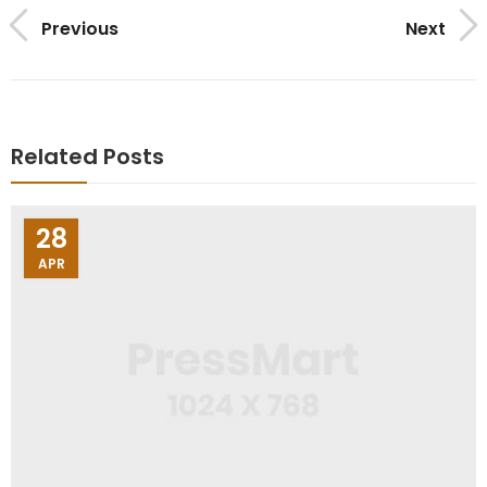
Previous
Next
Related Posts
28
APR