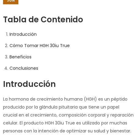
JUN
Tabla de Contenido
Introducción
Cómo Tomar HGH 30iu True
Beneficios
Conclusiones
Introducción
La hormona de crecimiento humana (HGH) es un péptido
producido por la glándula pituitaria que tiene un papel
crucial en el crecimiento, composición corporal y reparación
celular. El producto HGH 30iu True es utilizado por muchas
personas con la intención de optimizar su salud y bienestar.