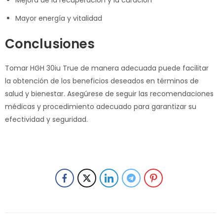
Mejora de la recuperación y la curación
Mayor energía y vitalidad
Conclusiones
Tomar HGH 30iu True de manera adecuada puede facilitar
la obtención de los beneficios deseados en términos de
salud y bienestar. Asegúrese de seguir las recomendaciones
médicas y procedimiento adecuado para garantizar su
efectividad y seguridad.