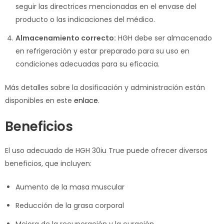
seguir las directrices mencionadas en el envase del
producto o las indicaciones del médico.
Almacenamiento correcto:
HGH debe ser almacenado
en refrigeración y estar preparado para su uso en
condiciones adecuadas para su eficacia.
Más detalles sobre la dosificación y administración están
disponibles en este
enlace
.
Beneficios
El uso adecuado de HGH 30iu True puede ofrecer diversos
beneficios, que incluyen:
Aumento de la masa muscular
Reducción de la grasa corporal