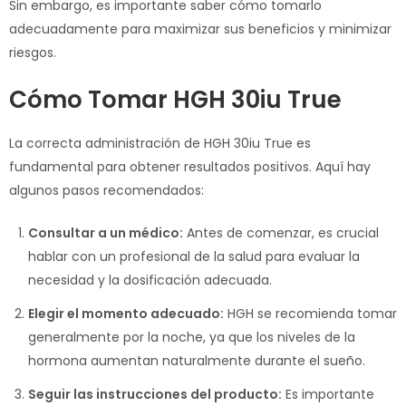
Sin embargo, es importante saber cómo tomarlo
adecuadamente para maximizar sus beneficios y minimizar
riesgos.
Cómo Tomar HGH 30iu True
La correcta administración de HGH 30iu True es
fundamental para obtener resultados positivos. Aquí hay
algunos pasos recomendados:
Consultar a un médico:
Antes de comenzar, es crucial
hablar con un profesional de la salud para evaluar la
necesidad y la dosificación adecuada.
Elegir el momento adecuado:
HGH se recomienda tomar
generalmente por la noche, ya que los niveles de la
hormona aumentan naturalmente durante el sueño.
Seguir las instrucciones del producto:
Es importante