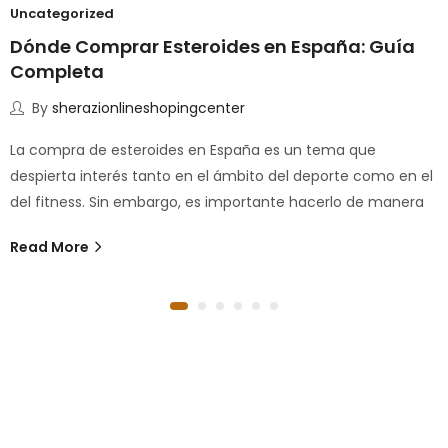
Uncategorized
Dónde Comprar Esteroides en España: Guía
Completa
By
sherazionlineshopingcenter
La compra de esteroides en España es un tema que
despierta interés tanto en el ámbito del deporte como en el
del fitness. Sin embargo, es importante hacerlo de manera
Read More