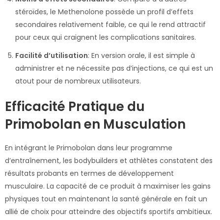
stéroïdes, le Methenolone possède un profil d’effets
secondaires relativement faible, ce qui le rend attractif
pour ceux qui craignent les complications sanitaires.
Facilité d’utilisation
: En version orale, il est simple à
administrer et ne nécessite pas d’injections, ce qui est un
atout pour de nombreux utilisateurs.
Efficacité Pratique du
Primobolan en Musculation
En intégrant le Primobolan dans leur programme
d’entraînement, les bodybuilders et athlètes constatent des
résultats probants en termes de développement
musculaire. La capacité de ce produit à maximiser les gains
physiques tout en maintenant la santé générale en fait un
allié de choix pour atteindre des objectifs sportifs ambitieux.