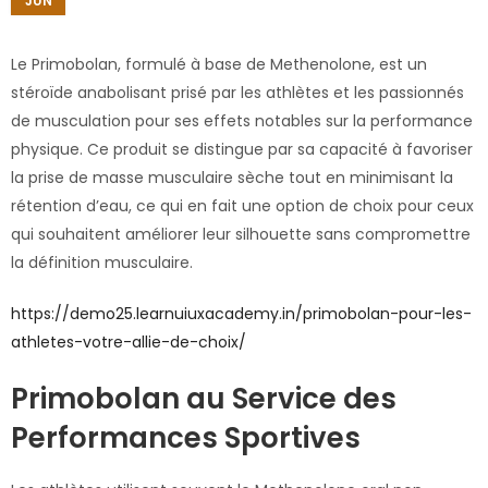
JUN
Le Primobolan, formulé à base de Methenolone, est un
stéroïde anabolisant prisé par les athlètes et les passionnés
de musculation pour ses effets notables sur la performance
physique. Ce produit se distingue par sa capacité à favoriser
la prise de masse musculaire sèche tout en minimisant la
rétention d’eau, ce qui en fait une option de choix pour ceux
qui souhaitent améliorer leur silhouette sans compromettre
la définition musculaire.
https://demo25.learnuiuxacademy.in/primobolan-pour-les-
athletes-votre-allie-de-choix/
Primobolan au Service des
Performances Sportives