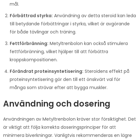
mål.
Förbättrad styrka:
Användning av detta steroid kan leda
till betydande förbättringar i styrka, vilket är avgörande
för både tävlingar och träning.
Fettförbränning:
Metyltrenbolon kan också stimulera
fettförbränning, vilket hjälper till att förbättra
kroppskompositionen.
Förändrat proteinsyntetisering:
Steroidens effekt på
proteinsyntetisering gör den till ett önskvärt val för
många som strävar efter att bygga muskler.
Användning och dosering
Användningen av Metyltrenbolon kräver stor försiktighet. Det
är viktigt att följa korrekta doseringsprinciper för att
minimera biverkningar. Vanligtvis rekommenderas en lägre