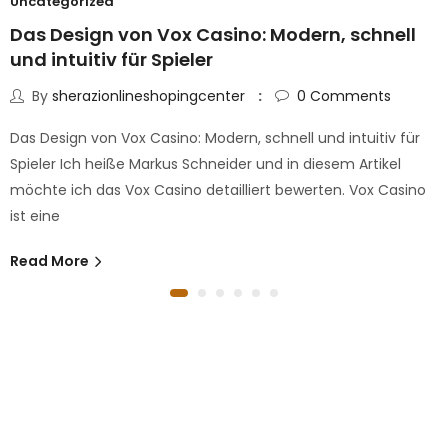
Uncategorized
Das Design von Vox Casino: Modern, schnell
und intuitiv für Spieler
By
sherazionlineshopingcenter
0
Comments
Das Design von Vox Casino: Modern, schnell und intuitiv für
Spieler Ich heiße Markus Schneider und in diesem Artikel
möchte ich das Vox Casino detailliert bewerten. Vox Casino
ist eine
Read More