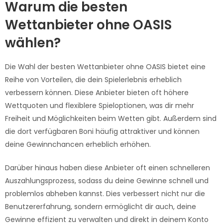
Warum die besten
Wettanbieter ohne OASIS
wählen?
Die Wahl der besten Wettanbieter ohne OASIS bietet eine
Reihe von Vorteilen, die dein Spielerlebnis erheblich
verbessern können. Diese Anbieter bieten oft höhere
Wettquoten und flexiblere Spieloptionen, was dir mehr
Freiheit und Möglichkeiten beim Wetten gibt. Außerdem sind
die dort verfügbaren Boni häufig attraktiver und können
deine Gewinnchancen erheblich erhöhen.
Darüber hinaus haben diese Anbieter oft einen schnelleren
Auszahlungsprozess, sodass du deine Gewinne schnell und
problemlos abheben kannst. Dies verbessert nicht nur die
Benutzererfahrung, sondern ermöglicht dir auch, deine
Gewinne effizient zu verwalten und direkt in deinem Konto