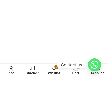
Contact us
0
0
Shop
Sidebar
Wishlist
Cart
Account