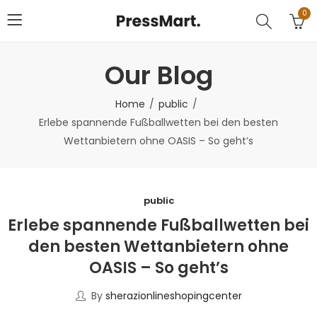
0
Our Blog
Home
public
Erlebe spannende Fußballwetten bei den besten
Wettanbietern ohne OASIS – So geht’s
public
Erlebe spannende Fußballwetten bei
den besten Wettanbietern ohne
OASIS – So geht’s
By
sherazionlineshopingcenter