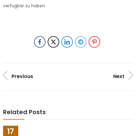
verfügbar zu haben.
Previous
Next
Related Posts
17