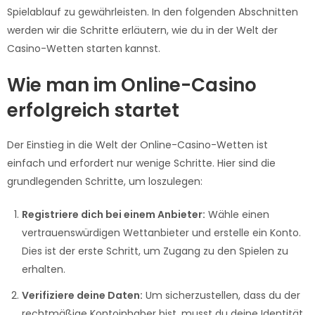
Spielablauf zu gewährleisten. In den folgenden Abschnitten
werden wir die Schritte erläutern, wie du in der Welt der
Casino-Wetten starten kannst.
Wie man im Online-Casino
erfolgreich startet
Der Einstieg in die Welt der Online-Casino-Wetten ist
einfach und erfordert nur wenige Schritte. Hier sind die
grundlegenden Schritte, um loszulegen:
Registriere dich bei einem Anbieter:
Wähle einen
vertrauenswürdigen Wettanbieter und erstelle ein Konto.
Dies ist der erste Schritt, um Zugang zu den Spielen zu
erhalten.
Verifiziere deine Daten:
Um sicherzustellen, dass du der
rechtmäßige Kontoinhaber bist, musst du deine Identität