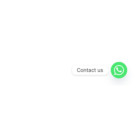
Contact us