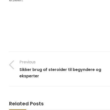
Previous
Sikker brug af steroider til begyndere og
eksperter
Related Posts