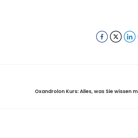
Oxandrolon Kurs: Alles, was Sie wissen 