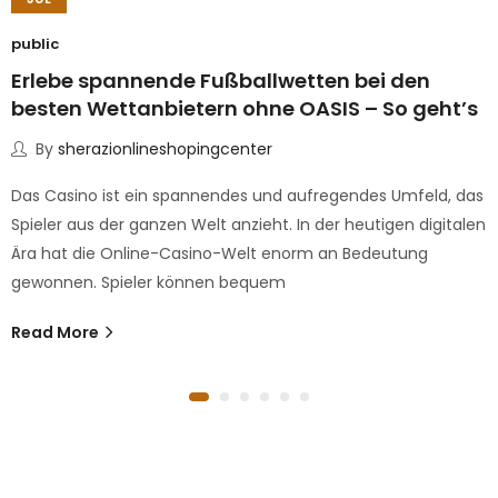
public
Erlebe spannende Fußballwetten bei den
besten Wettanbietern ohne OASIS – So geht’s
By
sherazionlineshopingcenter
Das Casino ist ein spannendes und aufregendes Umfeld, das
Spieler aus der ganzen Welt anzieht. In der heutigen digitalen
Ära hat die Online-Casino-Welt enorm an Bedeutung
gewonnen. Spieler können bequem
Read More