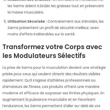
les Sarms aident à brûler les graisses tout en préservant
la masse musculaire.
Utilisation Sécurisée
: Contrairement aux stéroïdes, les
Sarms présentent un profil de sécurité meilleur, avec
moins d’effets indésirables sur la santé.
Transformez votre Corps avec
les Modulateurs Sélectifs
La prise de Sarms pour la musculation devient une stratégie
prisée pour ceux qui veulent obtenir des résultats visibles
rapidement. Qu’il s’agisse d’athlètes professionnels ou
d’amateurs de fitness, ces produits offrent une manière
moderne et efficace de surpasser ses limites physiques. En
augmentant la puissance musculaire et en favorisant
l’endurance, les Sarms permettent d’aller au-delà de vos