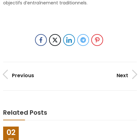
objectifs d’entraînement traditionnels.
Previous
Next
Related Posts
02
JUL