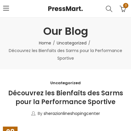
0
Our Blog
Home
Uncategorized
Découvrez les Bienfaits des Sarms pour la Performance
Sportive
Uncategorized
Découvrez les Bienfaits des Sarms
pour la Performance Sportive
By
sherazionlineshopingcenter