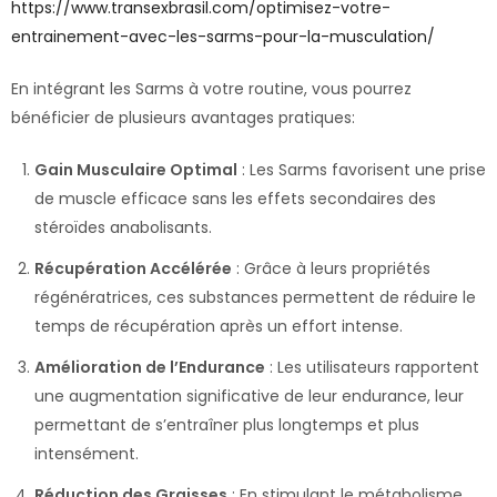
https://www.transexbrasil.com/optimisez-votre-
entrainement-avec-les-sarms-pour-la-musculation/
En intégrant les Sarms à votre routine, vous pourrez
bénéficier de plusieurs avantages pratiques:
Gain Musculaire Optimal
: Les Sarms favorisent une prise
de muscle efficace sans les effets secondaires des
stéroïdes anabolisants.
Récupération Accélérée
: Grâce à leurs propriétés
régénératrices, ces substances permettent de réduire le
temps de récupération après un effort intense.
Amélioration de l’Endurance
: Les utilisateurs rapportent
une augmentation significative de leur endurance, leur
permettant de s’entraîner plus longtemps et plus
intensément.
Réduction des Graisses
: En stimulant le métabolisme,