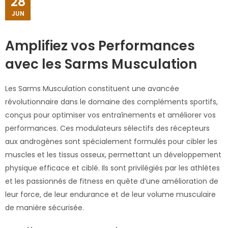
28
JUN
Amplifiez vos Performances
avec les Sarms Musculation
Les Sarms Musculation constituent une avancée
révolutionnaire dans le domaine des compléments sportifs,
conçus pour optimiser vos entraînements et améliorer vos
performances. Ces modulateurs sélectifs des récepteurs
aux androgènes sont spécialement formulés pour cibler les
muscles et les tissus osseux, permettant un développement
physique efficace et ciblé. Ils sont privilégiés par les athlètes
et les passionnés de fitness en quête d’une amélioration de
leur force, de leur endurance et de leur volume musculaire
de manière sécurisée.