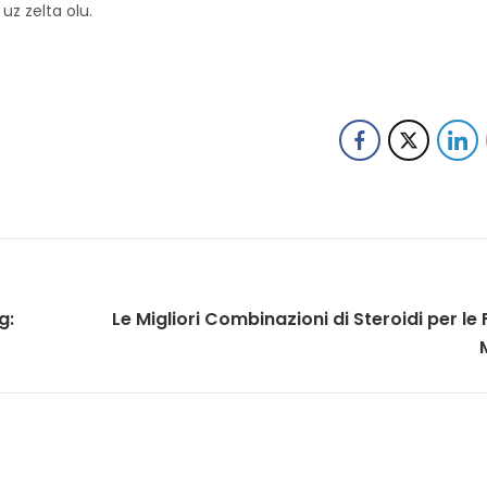
uz zelta olu.
g:
Le Migliori Combinazioni di Steroidi per le 