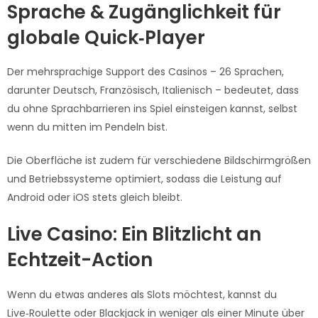
Sprache & Zugänglichkeit für
globale Quick‑Player
Der mehrsprachige Support des Casinos – 26 Sprachen,
darunter Deutsch, Französisch, Italienisch – bedeutet, dass
du ohne Sprachbarrieren ins Spiel einsteigen kannst, selbst
wenn du mitten im Pendeln bist.
Die Oberfläche ist zudem für verschiedene Bildschirmgrößen
und Betriebssysteme optimiert, sodass die Leistung auf
Android oder iOS stets gleich bleibt.
Live Casino: Ein Blitzlicht an
Echtzeit-Action
Wenn du etwas anderes als Slots möchtest, kannst du
Live‑Roulette oder Blackjack in weniger als einer Minute über