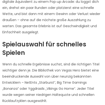
digitale Äquivalent zu einem Pop‑up‑Arcade: du loggst dich
ein, drehst ein paar Runden oder platzierst eine schnelle
Wette, und bist dann mit einem Gewinn oder Verlust wieder
draußen – ohne auf die nächste große Auszahlung zu
warten. Das gesamte Erlebnis ist auf Geschwindigkeit und
Einfachheit ausgelegt.
Spielauswahl für schnelles
Spielen
Wenn du schnelle Ergebnisse suchst, sind die richtigen Titel
wichtiger denn je. Die Bibliothek von Vegas Hero bietet eine
beeindruckende Auswahl von über neunzig bekannten
Entwicklern – NetEnts „Starburst“, Big Time Gamings
„Bonanza“ oder Yggdrasils „Vikings Go Home“. Jeder Titel
wurde wegen seiner niedrigen Haltequote und schnellen
Rücklaufzyklen ausgewählt.