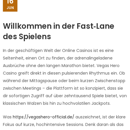
16
JUN
Willkommen in der Fast‑Lane
des Spielens
In der geschäftigen Welt der Online Casinos ist es eine
Seltenheit, einen Ort zu finden, der adrenalingeladene
Ausbrüche ohne den langen Marathon bietet. Vegas Hero
Casino greift direkt in diesen pulsierenden Rhythmus ein. Ob
während der Mittagspause oder beim kurzen Zwischenstopp
zwischen Meetings – die Plattform ist so konzipiert, dass sie
dir sofortigen Zugriff auf über zehntausend Spiele bietet, von
klassischen Walzen bis hin zu hochvolatilen Jackpots.
Was
https://vegashero-official.de/
auszeichnet, ist der klare
Fokus auf kurze, hochintensive Sessions. Denk daran als das