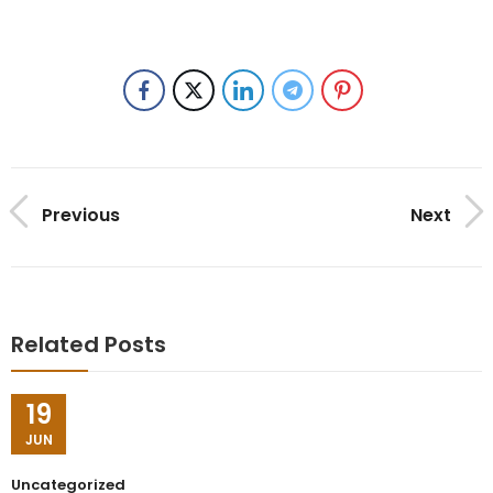
Previous
Next
Related Posts
19
JUN
Uncategorized