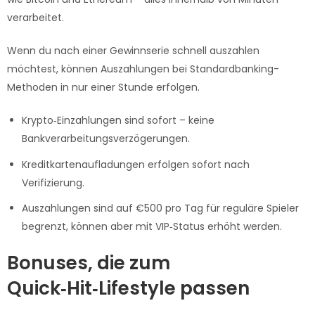
verarbeitet.
Wenn du nach einer Gewinnserie schnell auszahlen
möchtest, können Auszahlungen bei Standardbanking-
Methoden in nur einer Stunde erfolgen.
Krypto‑Einzahlungen sind sofort – keine
Bankverarbeitungsverzögerungen.
Kreditkartenaufladungen erfolgen sofort nach
Verifizierung.
Auszahlungen sind auf €500 pro Tag für reguläre Spieler
begrenzt, können aber mit VIP‑Status erhöht werden.
Bonuses, die zum
Quick‑Hit‑Lifestyle passen