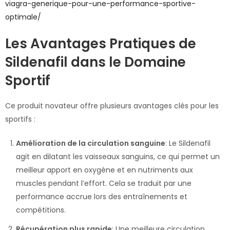
viagra-generique-pour-une-performance-sportive-
optimale/
Les Avantages Pratiques de
Sildenafil dans le Domaine
Sportif
Ce produit novateur offre plusieurs avantages clés pour les
sportifs :
Amélioration de la circulation sanguine
: Le Sildenafil
agit en dilatant les vaisseaux sanguins, ce qui permet un
meilleur apport en oxygène et en nutriments aux
muscles pendant l’effort. Cela se traduit par une
performance accrue lors des entraînements et
compétitions.
Récupération plus rapide
: Une meilleure circulation