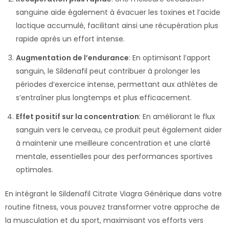
sanguine aide également à évacuer les toxines et l’acide
lactique accumulé, facilitant ainsi une récupération plus
rapide après un effort intense.
Augmentation de l’endurance
: En optimisant l’apport
sanguin, le Sildenafil peut contribuer à prolonger les
périodes d’exercice intense, permettant aux athlètes de
s’entraîner plus longtemps et plus efficacement.
Effet positif sur la concentration
: En améliorant le flux
sanguin vers le cerveau, ce produit peut également aider
à maintenir une meilleure concentration et une clarté
mentale, essentielles pour des performances sportives
optimales.
En intégrant le Sildenafil Citrate Viagra Générique dans votre
routine fitness, vous pouvez transformer votre approche de
la musculation et du sport, maximisant vos efforts vers