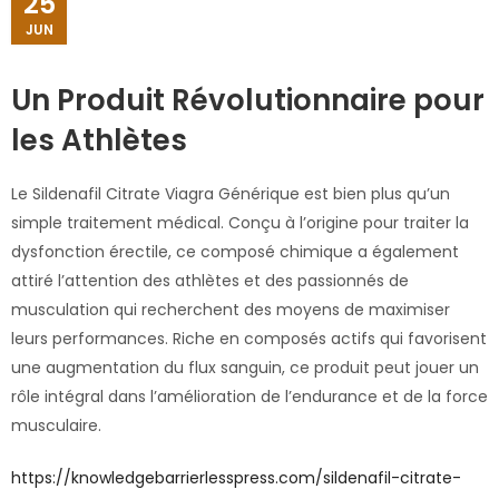
25
JUN
Un Produit Révolutionnaire pour
les Athlètes
Le Sildenafil Citrate Viagra Générique est bien plus qu’un
simple traitement médical. Conçu à l’origine pour traiter la
dysfonction érectile, ce composé chimique a également
attiré l’attention des athlètes et des passionnés de
musculation qui recherchent des moyens de maximiser
leurs performances. Riche en composés actifs qui favorisent
une augmentation du flux sanguin, ce produit peut jouer un
rôle intégral dans l’amélioration de l’endurance et de la force
musculaire.
https://knowledgebarrierlesspress.com/sildenafil-citrate-