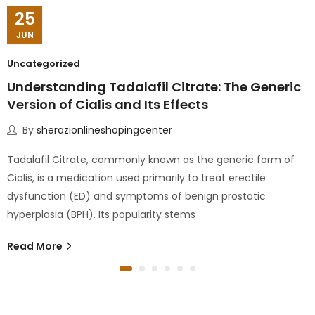
25
JUN
Uncategorized
Understanding Tadalafil Citrate: The Generic
Version of Cialis and Its Effects
By
sherazionlineshopingcenter
Tadalafil Citrate, commonly known as the generic form of
Cialis, is a medication used primarily to treat erectile
dysfunction (ED) and symptoms of benign prostatic
hyperplasia (BPH). Its popularity stems
Read More