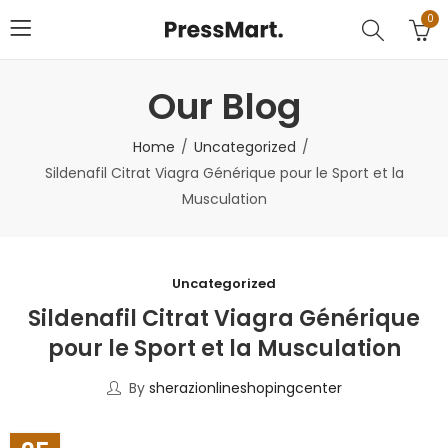
0
Our Blog
Home
Uncategorized
Sildenafil Citrat Viagra Générique pour le Sport et la
Musculation
Uncategorized
Sildenafil Citrat Viagra Générique
pour le Sport et la Musculation
By
sherazionlineshopingcenter