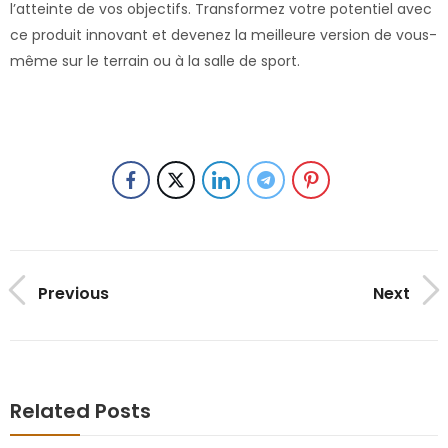
l’atteinte de vos objectifs. Transformez votre potentiel avec
ce produit innovant et devenez la meilleure version de vous-
même sur le terrain ou à la salle de sport.
Previous
Next
Related Posts