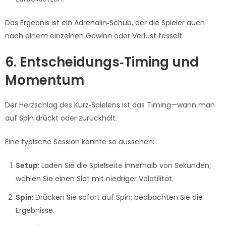
Das Ergebnis ist ein Adrenalin‑Schub, der die Spieler auch
nach einem einzelnen Gewinn oder Verlust fesselt.
6. Entscheidungs‑Timing und
Momentum
Der Herzschlag des Kurz‑Spielens ist das Timing—wann man
auf Spin drückt oder zurückhält.
Eine typische Session könnte so aussehen:
Setup
: Laden Sie die Spielseite innerhalb von Sekunden;
wählen Sie einen Slot mit niedriger Volatilität.
Spin
: Drücken Sie sofort auf Spin; beobachten Sie die
Ergebnisse.