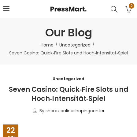
0
Our Blog
Home
Uncategorized
Seven Casino: Quick‑Fire Slots und Hoch‑Intensität‑Spiel
Uncategorized
Seven Casino: Quick‑Fire Slots und
Hoch‑Intensität‑Spiel
By
sherazionlineshopingcenter
22