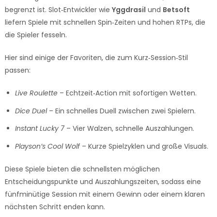
begrenzt ist. Slot‑Entwickler wie
Yggdrasil
und
Betsoft
liefern Spiele mit schnellen Spin‑Zeiten und hohen RTPs, die
die Spieler fesseln.
Hier sind einige der Favoriten, die zum Kurz‑Session‑Stil
passen:
Live Roulette
– Echtzeit‑Action mit sofortigen Wetten.
Dice Duel
– Ein schnelles Duell zwischen zwei Spielern.
Instant Lucky 7
– Vier Walzen, schnelle Auszahlungen.
Playson’s Cool Wolf
– Kurze Spielzyklen und große Visuals.
Diese Spiele bieten die schnellsten möglichen
Entscheidungspunkte und Auszahlungszeiten, sodass eine
fünfminütige Session mit einem Gewinn oder einem klaren
nächsten Schritt enden kann.