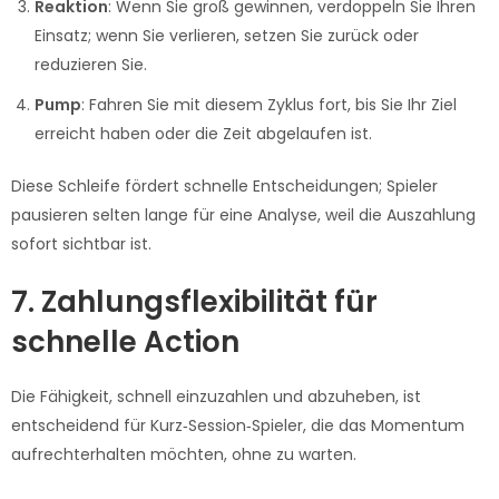
Reaktion
: Wenn Sie groß gewinnen, verdoppeln Sie Ihren
Einsatz; wenn Sie verlieren, setzen Sie zurück oder
reduzieren Sie.
Pump
: Fahren Sie mit diesem Zyklus fort, bis Sie Ihr Ziel
erreicht haben oder die Zeit abgelaufen ist.
Diese Schleife fördert schnelle Entscheidungen; Spieler
pausieren selten lange für eine Analyse, weil die Auszahlung
sofort sichtbar ist.
7. Zahlungsflexibilität für
schnelle Action
Die Fähigkeit, schnell einzuzahlen und abzuheben, ist
entscheidend für Kurz‑Session‑Spieler, die das Momentum
aufrechterhalten möchten, ohne zu warten.