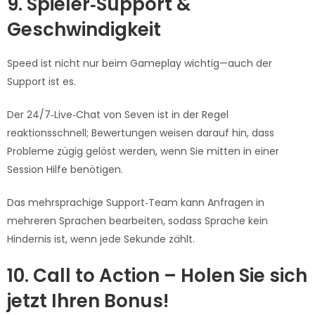
9. Spieler‑Support &
Geschwindigkeit
Speed ist nicht nur beim Gameplay wichtig—auch der
Support ist es.
Der 24/7‑Live‑Chat von Seven ist in der Regel
reaktionsschnell; Bewertungen weisen darauf hin, dass
Probleme zügig gelöst werden, wenn Sie mitten in einer
Session Hilfe benötigen.
Das mehrsprachige Support‑Team kann Anfragen in
mehreren Sprachen bearbeiten, sodass Sprache kein
Hindernis ist, wenn jede Sekunde zählt.
10. Call to Action – Holen Sie sich
jetzt Ihren Bonus!