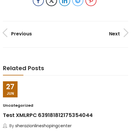
Previous
Next
Related Posts
27
JUN
Uncategorized
Test XMLRPC 639181812175354044
By
sherazionlineshopingcenter