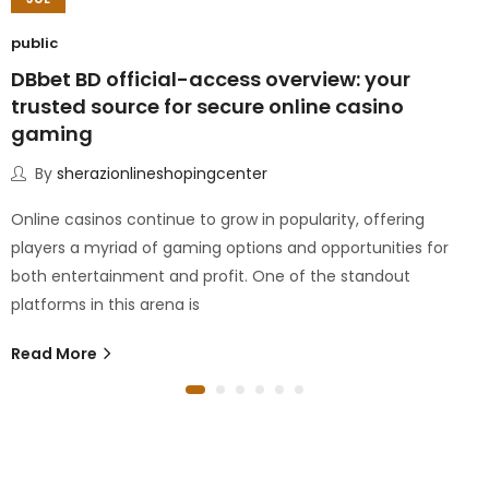
public
DBbet BD official-access overview: your
trusted source for secure online casino
gaming
By
sherazionlineshopingcenter
Online casinos continue to grow in popularity, offering
players a myriad of gaming options and opportunities for
both entertainment and profit. One of the standout
platforms in this arena is
Read More