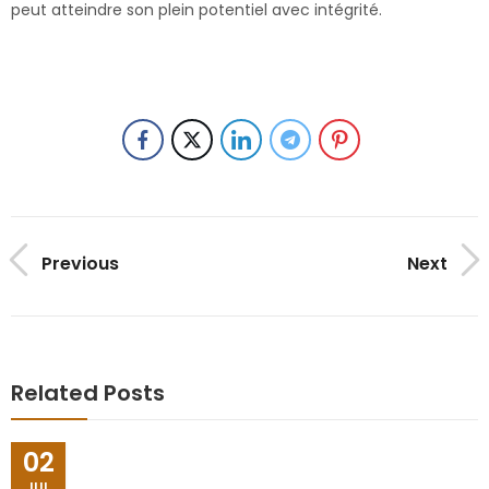
peut atteindre son plein potentiel avec intégrité.
Previous
Next
Related Posts
02
JUL