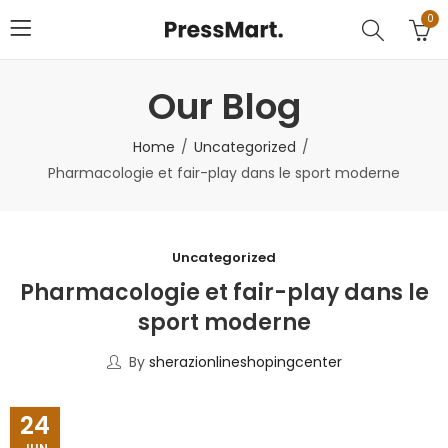
0
Our Blog
Home
Uncategorized
Pharmacologie et fair-play dans le sport moderne
Uncategorized
Pharmacologie et fair-play dans le
sport moderne
By
sherazionlineshopingcenter
24