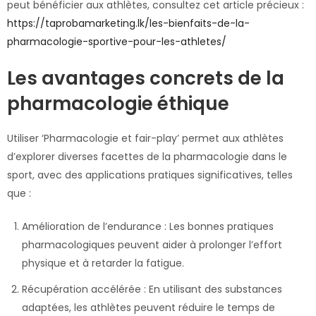
peut bénéficier aux athlètes, consultez cet article précieux :
https://taprobamarketing.lk/les-bienfaits-de-la-
pharmacologie-sportive-pour-les-athletes/
Les avantages concrets de la
pharmacologie éthique
Utiliser ‘Pharmacologie et fair-play’ permet aux athlètes
d’explorer diverses facettes de la pharmacologie dans le
sport, avec des applications pratiques significatives, telles
que :
Amélioration de l’endurance : Les bonnes pratiques
pharmacologiques peuvent aider à prolonger l’effort
physique et à retarder la fatigue.
Récupération accélérée : En utilisant des substances
adaptées, les athlètes peuvent réduire le temps de