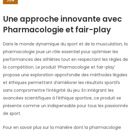
JUN
Une approche innovante avec
Pharmacologie et fair-play
Dans le monde dynamique du sport et de la musculation, la
pharmacologie joue un rôle essentiel pour optimiser les
performances des athlètes tout en respectant les règles de
la compétition. Le produit ‘Pharmacologie et fair-play’
propose une exploration approfondie des méthodes légales
et éthiques permettant d’améliorer les résultats sportifs
sans compromettre l’intégrité du jeu. En intégrant les
avancées scientifiques à l’éthique sportive, ce produit se
présente comme un indispensable pour tous les passionnés
de sport.
Pour en savoir plus sur la manière dont la pharmacologie