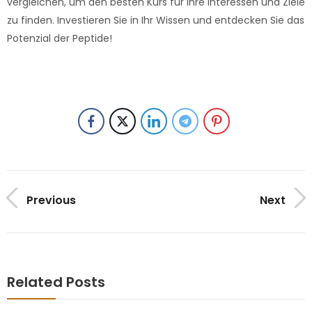
vergleichen, um den besten Kurs für Ihre Interessen und Ziele
zu finden. Investieren Sie in Ihr Wissen und entdecken Sie das
Potenzial der Peptide!
Previous
Next
Related Posts