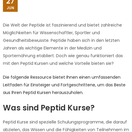
27
JUN
Die Welt der Peptide ist faszinierend und bietet zahlreiche
Möglichkeiten für Wissenschaftler, Sportler und
Gesundheitsbewusste. Peptide haben sich in den letzten
Jahren als wichtige Elemente in der Medizin und
Sporternährung etabliert. Doch wie genau funktioniert das
mit den Peptid Kursen und welche Vorteile bieten sie?
Die folgende Ressource bietet Ihnen einen umfassenden
Leitfaden für Einsteiger und Fortgeschrittene, um das Beste
aus Ihren Peptid Kursen herauszuholen.
Was sind Peptid Kurse?
Peptid Kurse sind spezielle Schulungsprogramme, die darauf
abzielen, das Wissen und die Fähigkeiten von Teilnehmern im