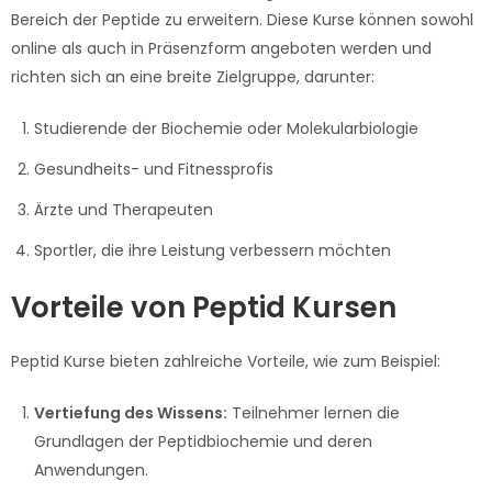
Bereich der Peptide zu erweitern. Diese Kurse können sowohl
online als auch in Präsenzform angeboten werden und
richten sich an eine breite Zielgruppe, darunter:
Studierende der Biochemie oder Molekularbiologie
Gesundheits- und Fitnessprofis
Ärzte und Therapeuten
Sportler, die ihre Leistung verbessern möchten
Vorteile von Peptid Kursen
Peptid Kurse bieten zahlreiche Vorteile, wie zum Beispiel:
Vertiefung des Wissens:
Teilnehmer lernen die
Grundlagen der Peptidbiochemie und deren
Anwendungen.