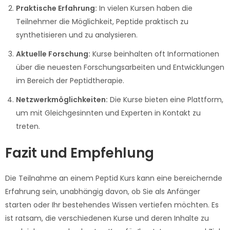
Praktische Erfahrung:
In vielen Kursen haben die
Teilnehmer die Möglichkeit, Peptide praktisch zu
synthetisieren und zu analysieren.
Aktuelle Forschung:
Kurse beinhalten oft Informationen
über die neuesten Forschungsarbeiten und Entwicklungen
im Bereich der Peptidtherapie.
Netzwerkmöglichkeiten:
Die Kurse bieten eine Plattform,
um mit Gleichgesinnten und Experten in Kontakt zu
treten.
Fazit und Empfehlung
Die Teilnahme an einem Peptid Kurs kann eine bereichernde
Erfahrung sein, unabhängig davon, ob Sie als Anfänger
starten oder Ihr bestehendes Wissen vertiefen möchten. Es
ist ratsam, die verschiedenen Kurse und deren Inhalte zu