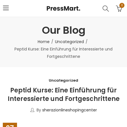
0
Our Blog
Home
Uncategorized
Peptid Kurse: Eine Einführung für Interessierte und
Fortgeschrittene
Uncategorized
Peptid Kurse: Eine Einführung für
Interessierte und Fortgeschrittene
By
sherazionlineshopingcenter