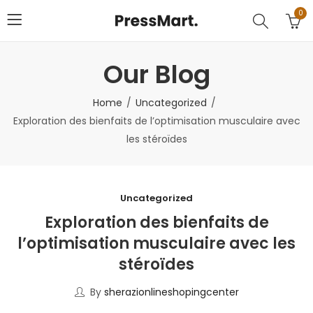
0
Our Blog
Home
Uncategorized
Exploration des bienfaits de l’optimisation musculaire avec
les stéroïdes
Uncategorized
Exploration des bienfaits de
l’optimisation musculaire avec les
stéroïdes
By
sherazionlineshopingcenter