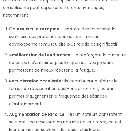
anabolisants peut apporter différents avantages,
notamment :
Gain musculaire rapide :
Les stéroïdes favorisent la
synthèse des protéines, permettant ainsi un
développement musculaire plus rapide et significatif.
Amélioration de l’endurance :
En renforçant la capacité
du corps à s’entraîner plus longtemps, ces produits
permettent de mieux résister à la fatigue.
Récupération accélérée :
Ils contribuent à réduire le
temps de récupération post-entraînement, ce qui
permet d’augmenter la fréquence des séances
d’entraînement.
Augmentation de la force :
Les utilisateurs constatent
souvent une amélioration notable de leur force, ce qui
leur permet de soulever des poids plus lourds.