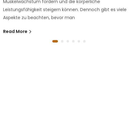
Muskelwachstum fördern und die körperliche
Leistungsfähigkeit steigern können. Dennoch gibt es viele
Aspekte zu beachten, bevor man
Read More