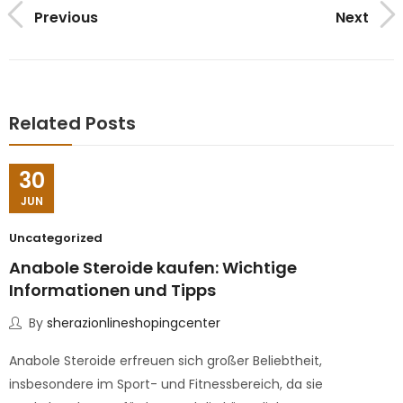
Previous
Next
Related Posts
30
JUN
Uncategorized
Anabole Steroide kaufen: Wichtige
Informationen und Tipps
By
sherazionlineshopingcenter
Anabole Steroide erfreuen sich großer Beliebtheit,
insbesondere im Sport- und Fitnessbereich, da sie