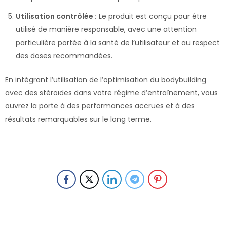
Utilisation contrôlée :
Le produit est conçu pour être
utilisé de manière responsable, avec une attention
particulière portée à la santé de l’utilisateur et au respect
des doses recommandées.
En intégrant l’utilisation de l’optimisation du bodybuilding
avec des stéroïdes dans votre régime d’entraînement, vous
ouvrez la porte à des performances accrues et à des
résultats remarquables sur le long terme.