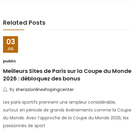
Related Posts
03
JUL
public
Meilleurs Sites de Paris sur la Coupe du Monde
2026 : débloquez des bonus
By
sherazionlineshopingcenter
Les paris sportifs prennent une ampleur considérable,
surtout en période de grands événements comme la Coupe
du Monde. Avec l’approche de la Coupe du Monde 2026, les
passionnés de sport