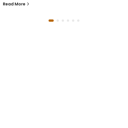
Read More