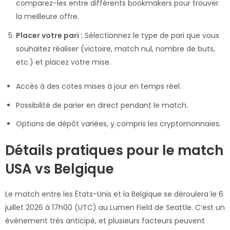
comparez-les entre différents bookmakers pour trouver
la meilleure offre.
Placer votre pari :
Sélectionnez le type de pari que vous
souhaitez réaliser (victoire, match nul, nombre de buts,
etc.) et placez votre mise.
Accès à des cotes mises à jour en temps réel.
Possibilité de parier en direct pendant le match.
Options de dépôt variées, y compris les cryptomonnaies.
Détails pratiques pour le match
USA vs Belgique
Le match entre les États-Unis et la Belgique se déroulera le 6
juillet 2026 à 17h00 (UTC) au Lumen Field de Seattle. C’est un
événement très anticipé, et plusieurs facteurs peuvent