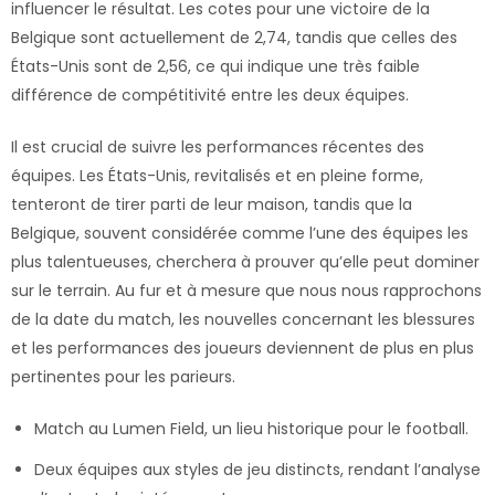
influencer le résultat. Les cotes pour une victoire de la
Belgique sont actuellement de 2,74, tandis que celles des
États-Unis sont de 2,56, ce qui indique une très faible
différence de compétitivité entre les deux équipes.
Il est crucial de suivre les performances récentes des
équipes. Les États-Unis, revitalisés et en pleine forme,
tenteront de tirer parti de leur maison, tandis que la
Belgique, souvent considérée comme l’une des équipes les
plus talentueuses, cherchera à prouver qu’elle peut dominer
sur le terrain. Au fur et à mesure que nous nous rapprochons
de la date du match, les nouvelles concernant les blessures
et les performances des joueurs deviennent de plus en plus
pertinentes pour les parieurs.
Match au Lumen Field, un lieu historique pour le football.
Deux équipes aux styles de jeu distincts, rendant l’analyse