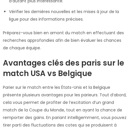
d’autant plus intéressante.
Vérifier les dernières nouvelles et les mises à jour de la
ligue pour des informations précises.
Préparez-vous bien en amont du match en effectuant des
recherches approfondies afin de bien évaluer les chances
de chaque équipe.
Avantages clés des paris sur le
match USA vs Belgique
Parier sur le match entre les États-Unis et la Belgique
présente plusieurs avantages pour les parieurs. Tout d’abord,
cela vous permet de profiter de l’excitation d’un grand
match de la Coupe du Monde, tout en ayant la chance de
remporter des gains. En pariant intelligemment, vous pouvez
tirer parti des fluctuations des cotes qui se produisent à