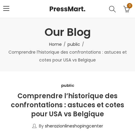
0
Our Blog
Home
public
Comprendre l’historique des confrontations : astuces et
cotes pour USA vs Belgique
public
Comprendre l’historique des
confrontations : astuces et cotes
pour USA vs Belgique
By
sherazionlineshopingcenter