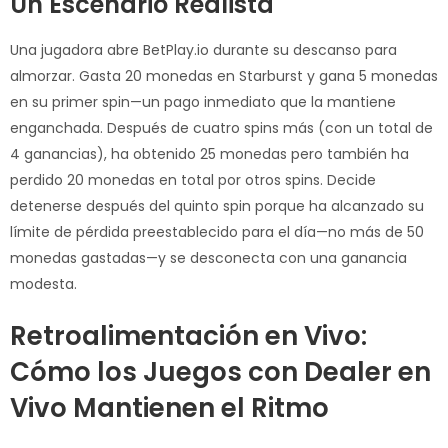
Un Escenario Realista
Una jugadora abre BetPlay.io durante su descanso para
almorzar. Gasta 20 monedas en Starburst y gana 5 monedas
en su primer spin—un pago inmediato que la mantiene
enganchada. Después de cuatro spins más (con un total de
4 ganancias), ha obtenido 25 monedas pero también ha
perdido 20 monedas en total por otros spins. Decide
detenerse después del quinto spin porque ha alcanzado su
límite de pérdida preestablecido para el día—no más de 50
monedas gastadas—y se desconecta con una ganancia
modesta.
Retroalimentación en Vivo:
Cómo los Juegos con Dealer en
Vivo Mantienen el Ritmo