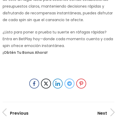
presupuestos claros, manteniendo decisiones rápidas y
disfrutando de recompensas instantáneas, puedes disfrutar
de cada spin sin que el cansancio te afecte.
¿Listo para poner a prueba tu suerte en ráfagas rápidas?
Entra en BetPlay hoy—donde cada momento cuenta y cada
spin ofrece emoción instantánea.
¡Obtén Tu Bonus Ahora!
Previous
Next