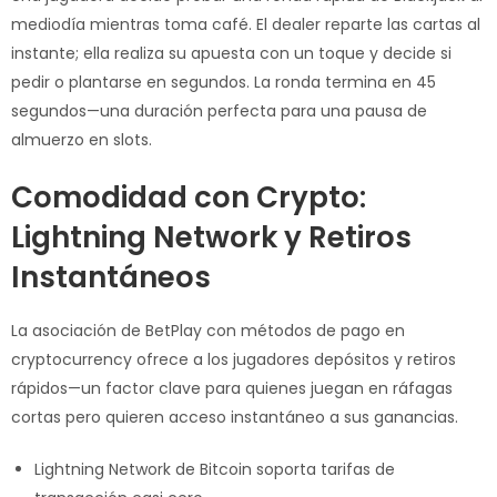
mediodía mientras toma café. El dealer reparte las cartas al
instante; ella realiza su apuesta con un toque y decide si
pedir o plantarse en segundos. La ronda termina en 45
segundos—una duración perfecta para una pausa de
almuerzo en slots.
Comodidad con Crypto:
Lightning Network y Retiros
Instantáneos
La asociación de BetPlay con métodos de pago en
cryptocurrency ofrece a los jugadores depósitos y retiros
rápidos—un factor clave para quienes juegan en ráfagas
cortas pero quieren acceso instantáneo a sus ganancias.
Lightning Network de Bitcoin soporta tarifas de