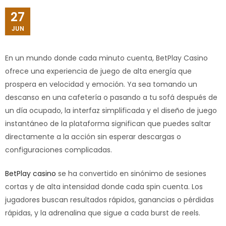
27
JUN
En un mundo donde cada minuto cuenta, BetPlay Casino
ofrece una experiencia de juego de alta energía que
prospera en velocidad y emoción. Ya sea tomando un
descanso en una cafetería o pasando a tu sofá después de
un día ocupado, la interfaz simplificada y el diseño de juego
instantáneo de la plataforma significan que puedes saltar
directamente a la acción sin esperar descargas o
configuraciones complicadas.
BetPlay casino
se ha convertido en sinónimo de sesiones
cortas y de alta intensidad donde cada spin cuenta. Los
jugadores buscan resultados rápidos, ganancias o pérdidas
rápidas, y la adrenalina que sigue a cada burst de reels.