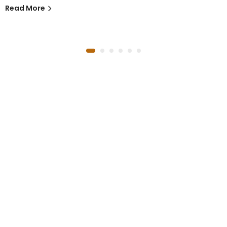
Read More