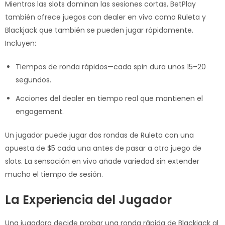
Mientras las slots dominan las sesiones cortas, BetPlay
también ofrece juegos con dealer en vivo como Ruleta y
Blackjack que también se pueden jugar rápidamente.
Incluyen:
Tiempos de ronda rápidos—cada spin dura unos 15–20
segundos.
Acciones del dealer en tiempo real que mantienen el
engagement.
Un jugador puede jugar dos rondas de Ruleta con una
apuesta de $5 cada una antes de pasar a otro juego de
slots. La sensación en vivo añade variedad sin extender
mucho el tiempo de sesión.
La Experiencia del Jugador
Una jugadora decide probar una ronda rápida de Blackjack al